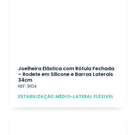
Joelheira Elástica com Rótula Fechada
– Rodete em Silicone e Barras Laterais
34cm
REF: 9104
ESTABILIZAÇÃO MÉDIO-LATERAL FLÉXIVEL