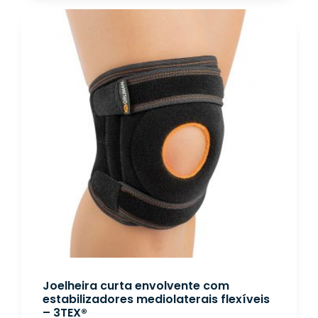
Joelheira curta envolvente com
estabilizadores mediolaterais flexíveis
– 3TEX®