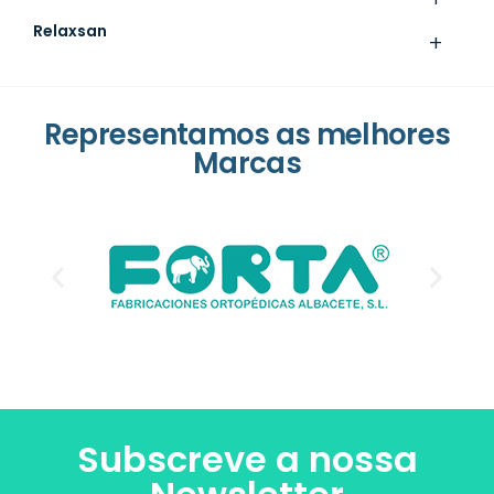
Relaxsan
+
Representamos as melhores
Marcas
Subscreve a nossa