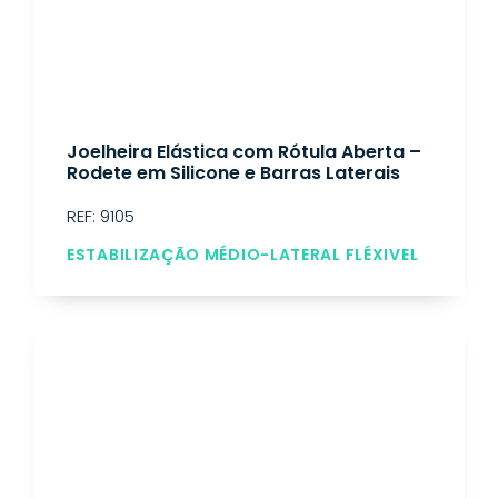
Joelheira Elástica com Rótula Aberta –
Rodete em Silicone e Barras Laterais
REF: 9105
ESTABILIZAÇÃO MÉDIO-LATERAL FLÉXIVEL