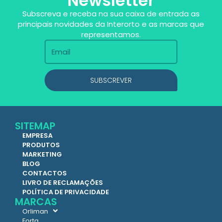
Newsletter
Subscreva e receba na sua caixa de entrada as
principais novidades da Interorto e as marcas que
representamos.
SUBSCREVER
SITEMAP
EMPRESA
PRODUTOS
MARKETING
BLOG
CONTACTOS
LIVRO DE RECLAMAÇÕES
POLÍTICA DE PRIVACIDADE
MARCAS
Orliman
Forta