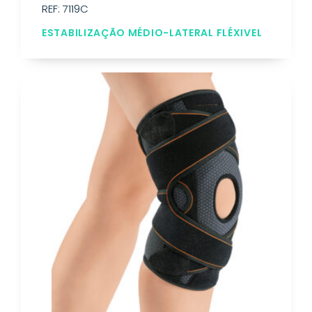
REF: 7119C
ESTABILIZAÇÃO MÉDIO-LATERAL FLÉXIVEL