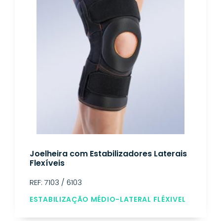
Joelheira com Estabilizadores Laterais
Flexíveis
REF: 7103 / 6103
ESTABILIZAÇÃO MÉDIO-LATERAL FLÉXIVEL