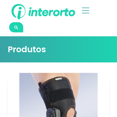
Produtos