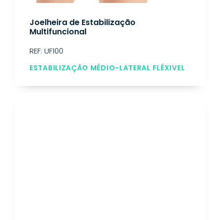
Joelheira de Estabilização
Multifuncional
REF: UF100
ESTABILIZAÇÃO MÉDIO-LATERAL FLÉXIVEL