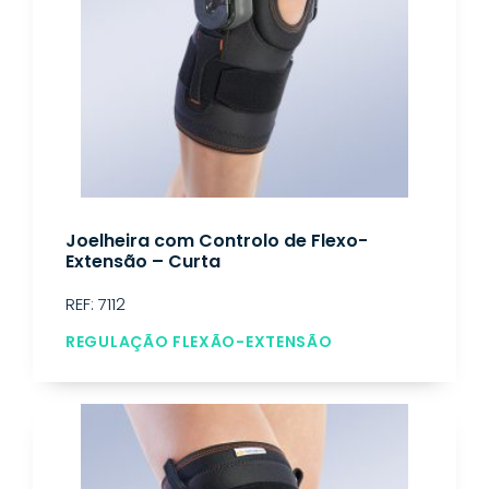
Joelheira com Controlo de Flexo-
Extensão – Curta
REF: 7112
REGULAÇÃO FLEXÃO-EXTENSÃO