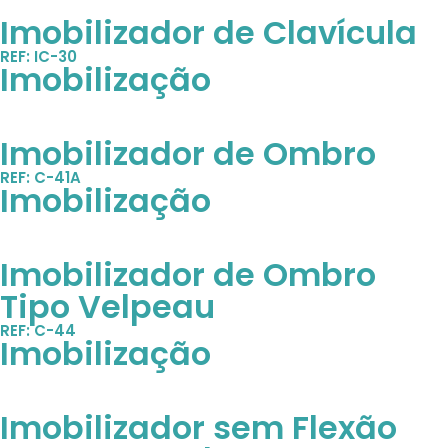
Imobilizador de Clavícula
REF: IC-30
Imobilização
Imobilizador de Ombro
REF: C-41A
Imobilização
Imobilizador de Ombro
Tipo Velpeau
REF: C-44
Imobilização
Imobilizador sem Flexão