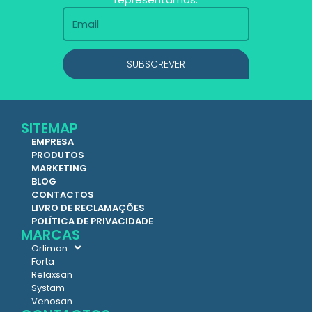
SUBSCREVER
SITEMAP
EMPRESA
PRODUTOS
MARKETING
BLOG
CONTACTOS
LIVRO DE RECLAMAÇÕES
POLÍTICA DE PRIVACIDADE
MARCAS
Orliman
Forta
Relaxsan
Systam
Venosan