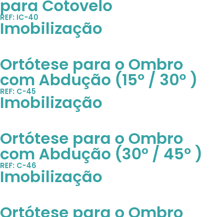
para Cotovelo
REF: IC-40
Imobilização
Ortótese para o Ombro
com Abdução (15º / 30º )
REF: C-45
Imobilização
Ortótese para o Ombro
com Abdução (30º / 45º )
REF: C-46
Imobilização
Ortótese para o Ombro