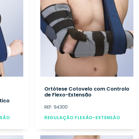
Ortótese Cotovelo com Controlo
de Flexo-Extensão
tico
REF: 94300
NSÃO
REGULAÇÃO FLEXÃO-EXTENSÃO