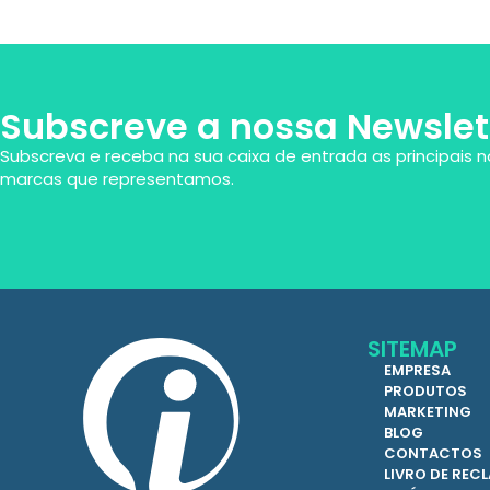
Subscreve a nossa Newslet
Subscreva e receba na sua caixa de entrada as principais n
marcas que representamos.
SITEMAP
EMPRESA
PRODUTOS
MARKETING
BLOG
CONTACTOS
LIVRO DE RE