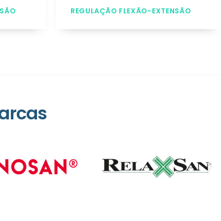
NSÃO
REGULAÇÃO FLEXÃO-EXTENSÃO
arcas