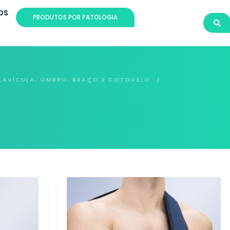
OS
PRODUTOS POR PATOLOGIA
LAVÍCULA, OMBRO, BRAÇO E COTOVELO
/