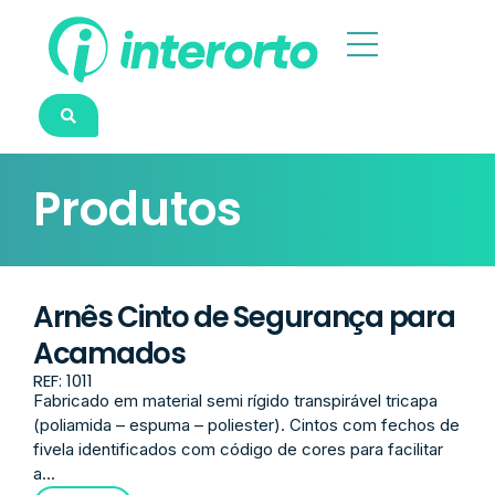
Produtos
Arnês Cinto de Segurança para
Acamados
REF: 1011
Fabricado em material semi rígido transpirável tricapa
(poliamida – espuma – poliester). Cintos com fechos de
fivela identificados com código de cores para facilitar
a...