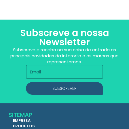
Subscreve a nossa
Newsletter
Subscreva e receba na sua caixa de entrada as
principais novidades da Interorto e as marcas que
representamos.
SUBSCREVER
SITEMAP
EMPRESA
PRODUTOS