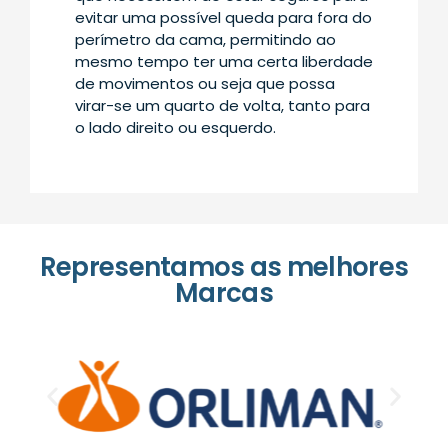
evitar uma possível queda para fora do
perímetro da cama, permitindo ao
mesmo tempo ter uma certa liberdade
de movimentos ou seja que possa
virar-se um quarto de volta, tanto para
o lado direito ou esquerdo.
Representamos as melhores
Marcas