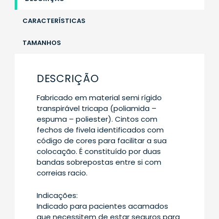
CARACTERÍSTICAS
TAMANHOS
DESCRIÇÃO
Fabricado em material semi rígido
transpirável tricapa (poliamida –
espuma – poliester). Cintos com
fechos de fivela identificados com
código de cores para facilitar a sua
colocação. É constituído por duas
bandas sobrepostas entre si com
correias racio.
Indicações:
Indicado para pacientes acamados
que necessitem de estar seguros para