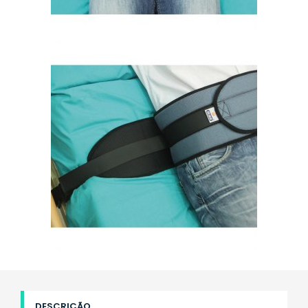
DESCRIÇÃO