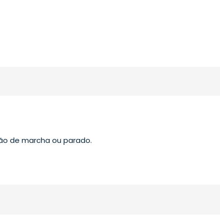
ção de marcha ou parado.