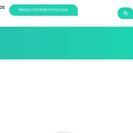
OS
PRODUTOS POR PATOLOGIA