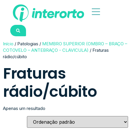
Início
/ Patologias /
MEMBRO SUPERIOR (OMBRO – BRAÇO –
COTOVELO – ANTEBRAÇO - CLAVICULA)
/ Fraturas
rádio/cúbito
Fraturas
rádio/cúbito
Apenas um resultado