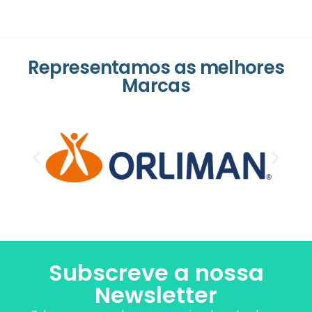
Representamos as melhores
Marcas
Subscreve a nossa
Newsletter