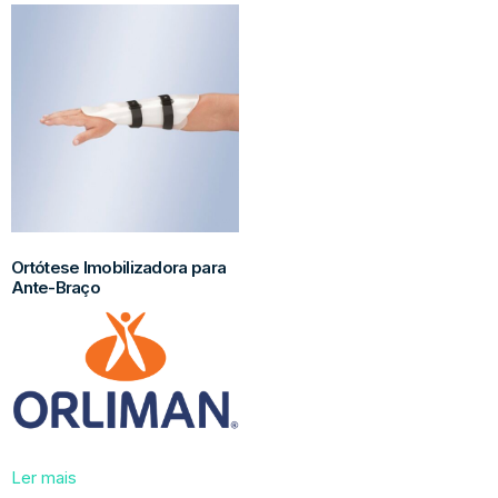
Ortótese Imobilizadora para
Ante-Braço
Ler mais