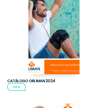
CATÁLOGO ORLIMAN 2024
ABRIR