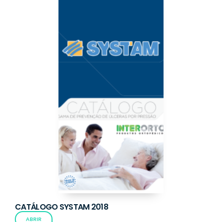
CATÁLOGO SYSTAM 2018
ABRIR