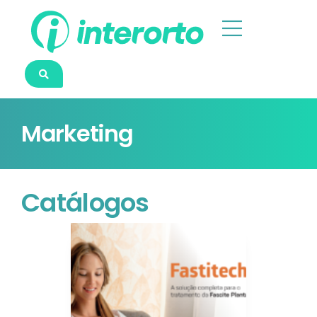
Marketing
Catálogos