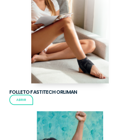
FOLLETO FASTITECH ORLIMAN
ABRIR