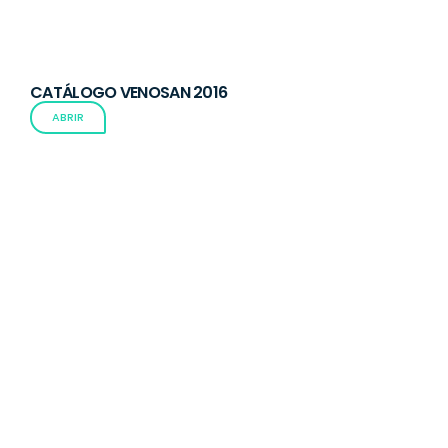
CATÁLOGO VENOSAN 2016
ABRIR