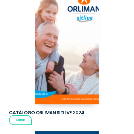
CATÁLOGO ORLIMAN SITLIVE 2024
ABRIR