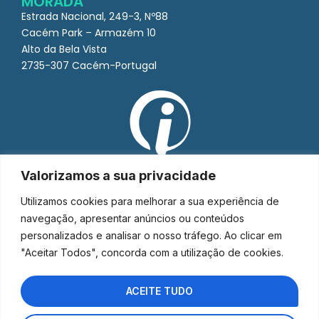
MORADA
Estrada Nacional, 249-3, Nº88
Cacém Park – Armazém 10
Alto da Bela Vista
2735-307 Cacém-Portugal
Valorizamos a sua privacidade
Utilizamos cookies para melhorar a sua experiência de
navegação, apresentar anúncios ou conteúdos
personalizados e analisar o nosso tráfego. Ao clicar em
"Aceitar Todos", concorda com a utilização de cookies.
ACEITE TUDO