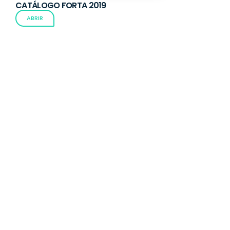
CATÁLOGO FORTA 2019
ABRIR