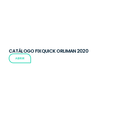
CATÁLOGO FIXQUICK ORLIMAN 2020
ABRIR