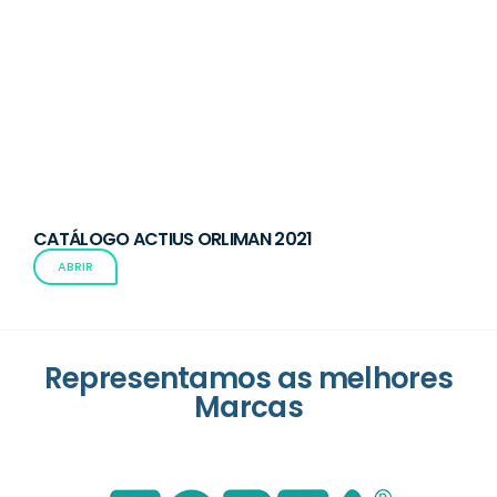
CATÁLOGO ACTIUS ORLIMAN 2021
ABRIR
Representamos as melhores
Marcas