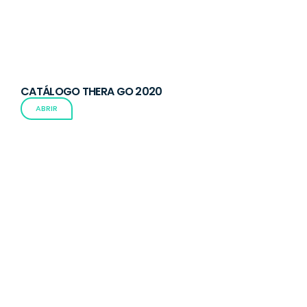
CATÁLOGO THERA GO 2020
ABRIR