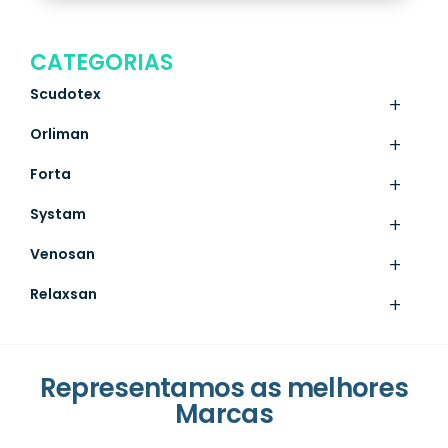
CATEGORIAS
Scudotex
+
Orliman
+
Forta
+
Systam
+
Venosan
+
Relaxsan
+
Representamos as melhores
Marcas