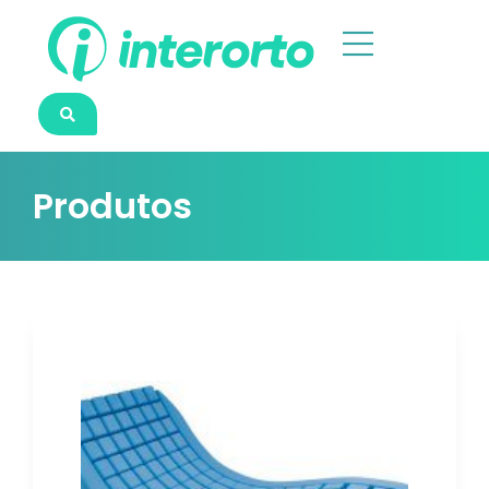
Produtos