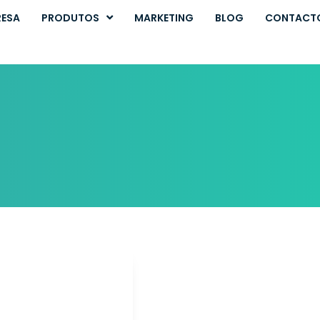
RESA
PRODUTOS
MARKETING
BLOG
CONTACT