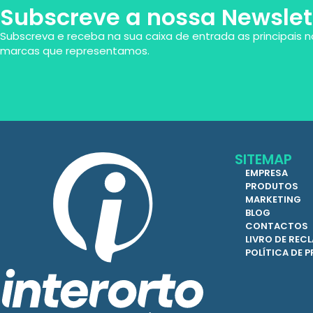
Subscreve a nossa Newslet
Subscreva e receba na sua caixa de entrada as principais n
marcas que representamos.
SITEMAP
EMPRESA
PRODUTOS
MARKETING
BLOG
CONTACTOS
LIVRO DE RE
POLÍTICA DE 