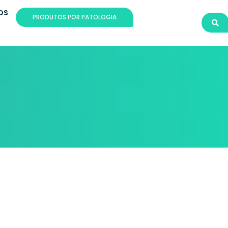
OS
PRODUTOS POR PATOLOGIA