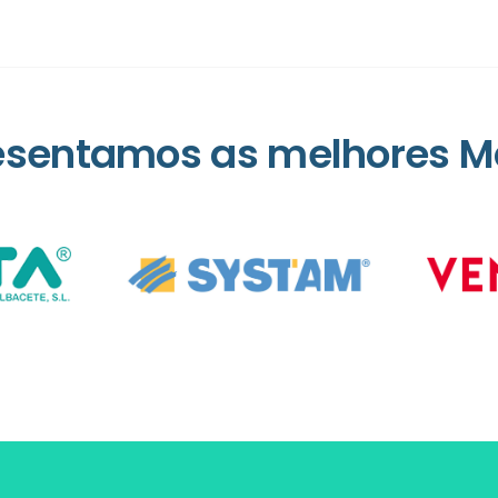
esentamos as melhores M