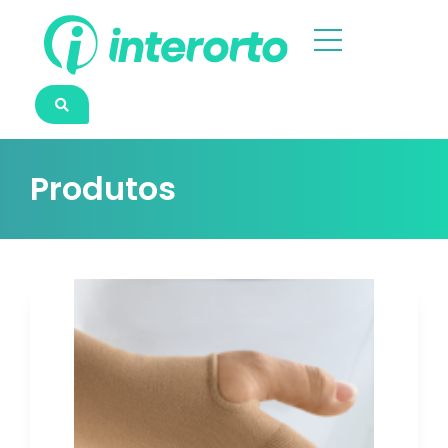
Produtos