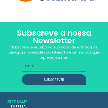
Subscreve a nossa
Newsletter
Subscreva e receba na sua caixa de entrada as
principais novidades da Interorto e as marcas que
representamos.
SUBSCREVER
SITEMAP
EMPRESA