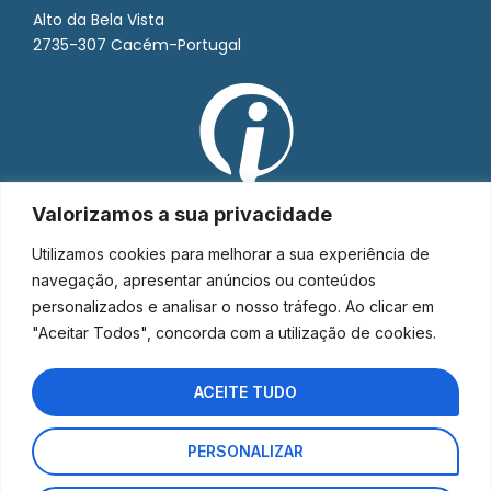
Alto da Bela Vista
2735-307 Cacém-Portugal
Valorizamos a sua privacidade
Utilizamos cookies para melhorar a sua experiência de
navegação, apresentar anúncios ou conteúdos
personalizados e analisar o nosso tráfego. Ao clicar em
"Aceitar Todos", concorda com a utilização de cookies.
ACEITE TUDO
PERSONALIZAR
Interorto © 2026 - Todos os direitos reservados.