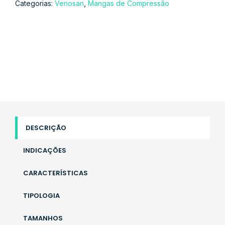
,
Categorias:
Venosan
Mangas de Compressão
DESCRIÇÃO
INDICAÇÕES
CARACTERÍSTICAS
TIPOLOGIA
TAMANHOS