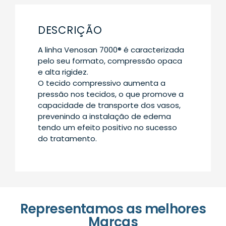
DESCRIÇÃO
A linha Venosan 7000® é caracterizada
pelo seu formato, compressão opaca
e alta rigidez.
O tecido compressivo aumenta a
pressão nos tecidos, o que promove a
capacidade de transporte dos vasos,
prevenindo a instalação de edema
tendo um efeito positivo no sucesso
do tratamento.
Representamos as melhores
Marcas