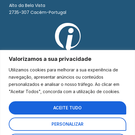
Alto da Bela Vista
2735-307 Cacém-Portugal
Valorizamos a sua privacidade
Utilizamos cookies para melhorar a sua experiência de
navegação, apresentar anúncios ou conteúdos
personalizados e analisar o nosso tráfego. Ao clicar em
"Aceitar Todos", concorda com a utilização de cookies.
ACEITE TUDO
PERSONALIZAR
Interorto © 2026 - Todos os direitos reservados.