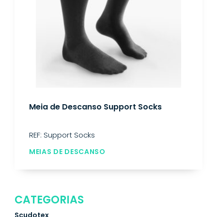
Meia de Descanso Support Socks
REF: Support Socks
MEIAS DE DESCANSO
CATEGORIAS
Scudotex