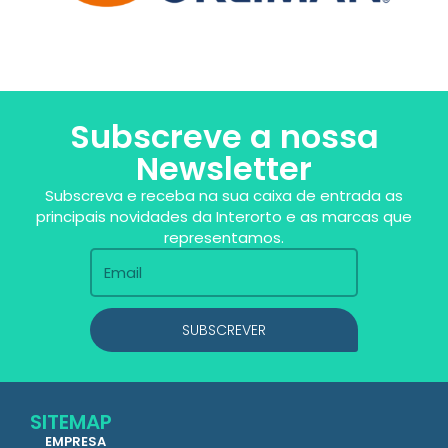
Subscreve a nossa
Newsletter
Subscreva e receba na sua caixa de entrada as
principais novidades da Interorto e as marcas que
representamos.
SUBSCREVER
SITEMAP
EMPRESA