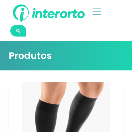
Produtos