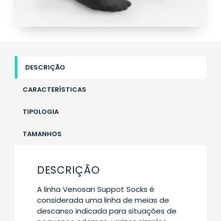
DESCRIÇÃO
CARACTERÍSTICAS
TIPOLOGIA
TAMANHOS
DESCRIÇÃO
A linha Venosan Suppot Socks é
considerada uma linha de meias de
descanso indicada para situações de