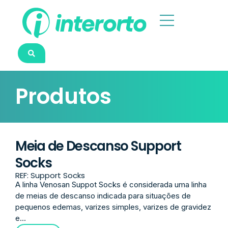
Produtos
Meia de Descanso Support
Socks
REF: Support Socks
A linha Venosan Suppot Socks é considerada uma linha
de meias de descanso indicada para situações de
pequenos edemas, varizes simples, varizes de gravidez
e...