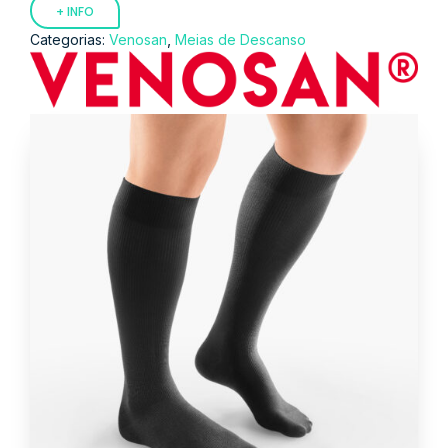
+ INFO
,
Categorias:
Venosan
Meias de Descanso