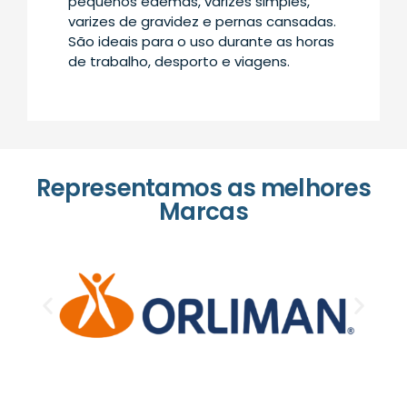
pequenos edemas, varizes simples,
varizes de gravidez e pernas cansadas.
São ideais para o uso durante as horas
de trabalho, desporto e viagens.
Representamos as melhores
Marcas