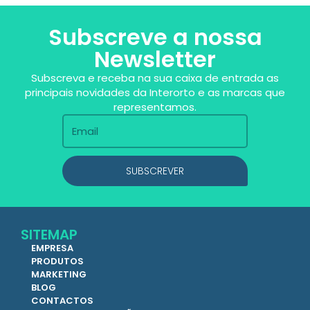
Subscreve a nossa
Newsletter
Subscreva e receba na sua caixa de entrada as
principais novidades da Interorto e as marcas que
representamos.
SUBSCREVER
SITEMAP
EMPRESA
PRODUTOS
MARKETING
BLOG
CONTACTOS