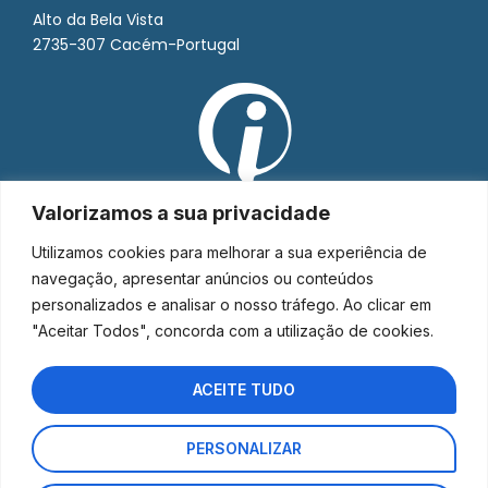
Alto da Bela Vista
2735-307 Cacém-Portugal
Valorizamos a sua privacidade
Utilizamos cookies para melhorar a sua experiência de
navegação, apresentar anúncios ou conteúdos
personalizados e analisar o nosso tráfego. Ao clicar em
"Aceitar Todos", concorda com a utilização de cookies.
ACEITE TUDO
PERSONALIZAR
Interorto © 2026 - Todos os direitos reservados.