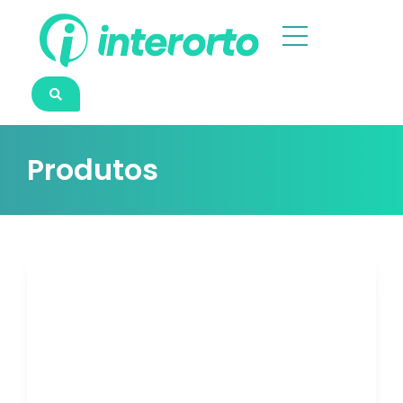
Produtos