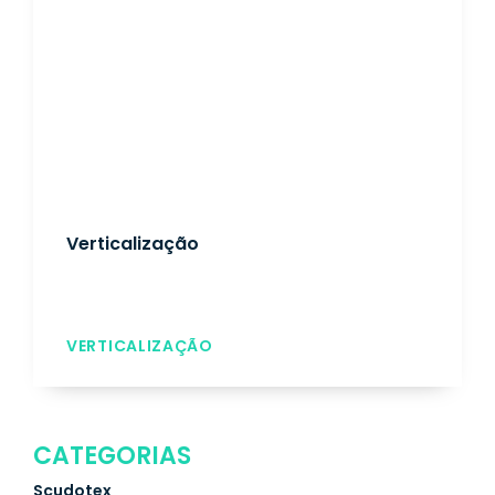
Verticalização
VERTICALIZAÇÃO
CATEGORIAS
Scudotex