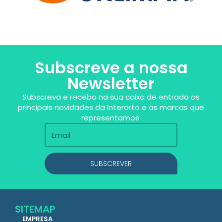
Subscreve a nossa
Newsletter
Subscreva e receba na sua caixa de entrada as
principais novidades da Interorto e as marcas que
representamos.
SUBSCREVER
SITEMAP
EMPRESA