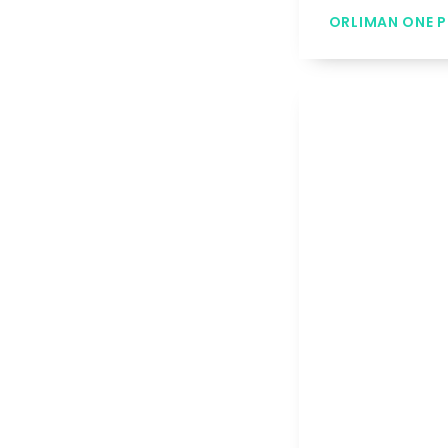
ORLIMAN ONE P