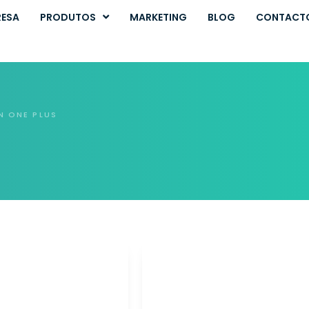
RESA
PRODUTOS
MARKETING
BLOG
CONTACT
N ONE PLUS