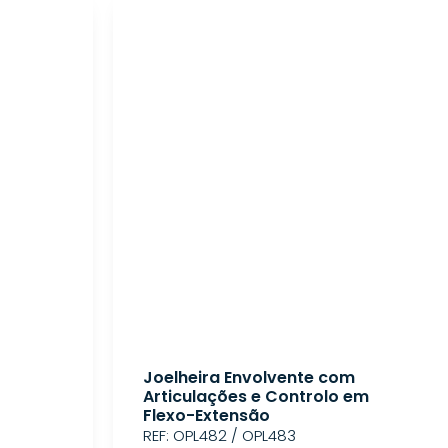
Joelheira Envolvente com
Articulações e Controlo em
Flexo-Extensão
REF: OPL482 / OPL483