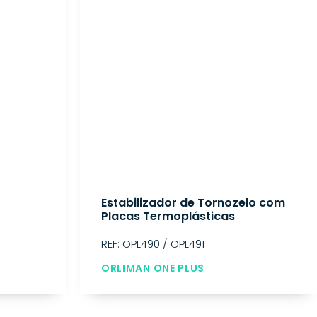
Estabilizador de Tornozelo com
Placas Termoplásticas
REF: OPL490 / OPL491
ORLIMAN ONE PLUS