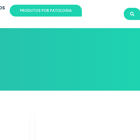
OS
PRODUTOS POR PATOLOGIA