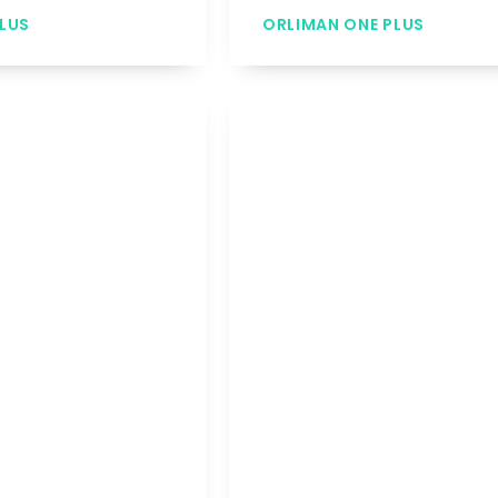
LUS
ORLIMAN ONE PLUS