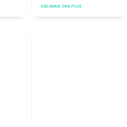
ORLIMAN ONE PLUS