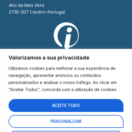
Alto da Bela Vista
2735-307 Cacém-Portugal
Valorizamos a sua privacidade
Utilizamos cookies para melhorar a sua experiência de
navegação, apresentar anúncios ou conteúdos
personalizados e analisar o nosso tráfego. Ao clicar em
"Aceitar Todos", concorda com a utilização de cookies.
ACEITE TUDO
PERSONALIZAR
Interorto © 2026 - Todos os direitos reservados.