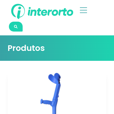
Produtos