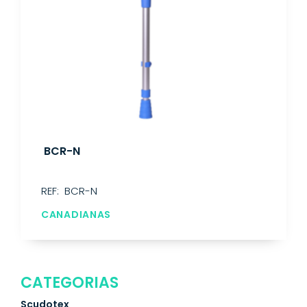
BCR-N
REF: BCR-N
CANADIANAS
CATEGORIAS
Scudotex