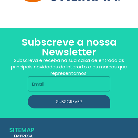
Subscreve a nossa
Newsletter
Subscreva e receba na sua caixa de entrada as
principais novidades da Interorto e as marcas que
representamos.
SUBSCREVER
SITEMAP
EMPRESA