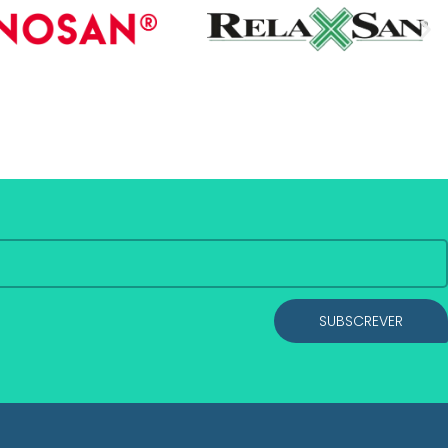
SUBSCREVER