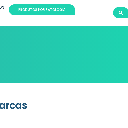
OS
PRODUTOS POR PATOLOGIA
arcas