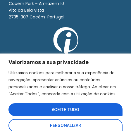
Cacém Park – Armazém 10
Alto da Bela Vista
2735-307 Cacém-Portugal
Valorizamos a sua privacidade
Utilizamos cookies para melhorar a sua experiência de
navegação, apresentar anúncios ou conteúdos
personalizados e analisar o nosso tráfego. Ao clicar em
"Aceitar Todos", concorda com a utilização de cookies.
ACEITE TUDO
PERSONALIZAR