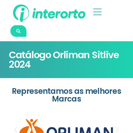
Catálogo Orliman Sitlive
2024
Representamos as melhores
Marcas