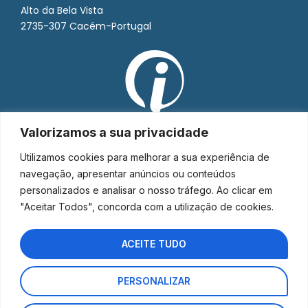
Alto da Bela Vista
2735-307 Cacém-Portugal
Valorizamos a sua privacidade
Utilizamos cookies para melhorar a sua experiência de
navegação, apresentar anúncios ou conteúdos
personalizados e analisar o nosso tráfego. Ao clicar em
"Aceitar Todos", concorda com a utilização de cookies.
ACEITE TUDO
PERSONALIZAR
Interorto © 2026 - Todos os direitos reservados.