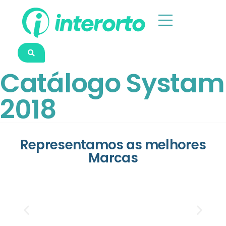
Catálogo Systam
2018
Representamos as melhores
Marcas