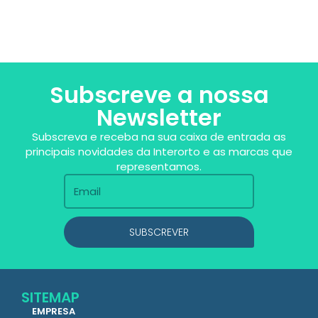
Subscreve a nossa
Newsletter
Subscreva e receba na sua caixa de entrada as
principais novidades da Interorto e as marcas que
representamos.
SUBSCREVER
SITEMAP
EMPRESA