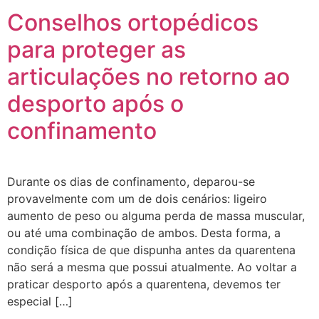
Conselhos ortopédicos
para proteger as
articulações no retorno ao
desporto após o
confinamento
Durante os dias de confinamento, deparou-se
provavelmente com um de dois cenários: ligeiro
aumento de peso ou alguma perda de massa muscular,
ou até uma combinação de ambos. Desta forma, a
condição física de que dispunha antes da quarentena
não será a mesma que possui atualmente. Ao voltar a
praticar desporto após a quarentena, devemos ter
especial […]