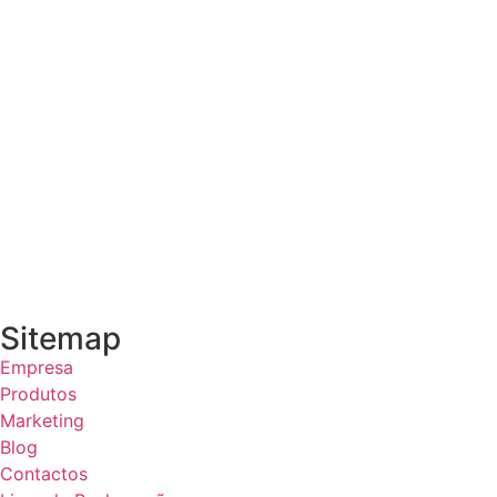
Sitemap
Empresa
Produtos
Marketing
Blog
Contactos