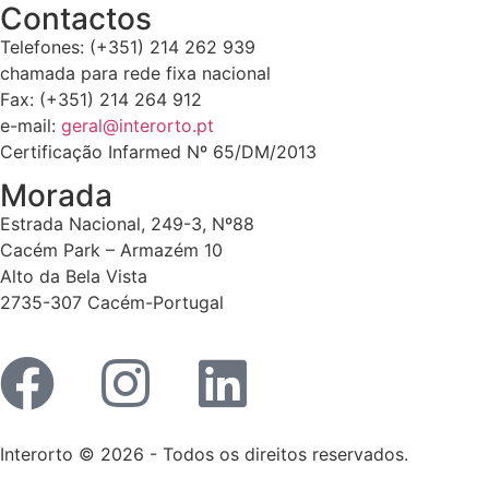
Contactos
Telefones: (+351) 214 262 939
chamada para rede fixa nacional
Fax: (+351) 214 264 912
e-mail:
geral@interorto.pt
Certificação Infarmed Nº 65/DM/2013
Morada
Estrada Nacional, 249-3, Nº88
Cacém Park – Armazém 10
Alto da Bela Vista
2735-307 Cacém-Portugal
Interorto © 2026 - Todos os direitos reservados.