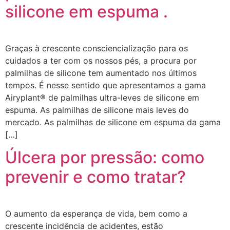
silicone em espuma .
Graças à crescente consciencialização para os
cuidados a ter com os nossos pés, a procura por
palmilhas de silicone tem aumentado nos últimos
tempos. É nesse sentido que apresentamos a gama
Airyplant® de palmilhas ultra-leves de silicone em
espuma. As palmilhas de silicone mais leves do
mercado. As palmilhas de silicone em espuma da gama
[…]
Úlcera por pressão: como
prevenir e como tratar?
O aumento da esperança de vida, bem como a
crescente incidência de acidentes, estão