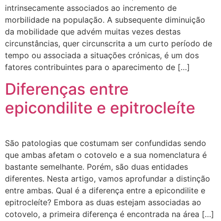
intrinsecamente associados ao incremento de
morbilidade na população. A subsequente diminuição
da mobilidade que advém muitas vezes destas
circunstâncias, quer circunscrita a um curto período de
tempo ou associada a situações crónicas, é um dos
fatores contribuintes para o aparecimento de […]
Diferenças entre
epicondilite e epitrocleíte
São patologias que costumam ser confundidas sendo
que ambas afetam o cotovelo e a sua nomenclatura é
bastante semelhante. Porém, são duas entidades
diferentes. Nesta artigo, vamos aprofundar a distinção
entre ambas. Qual é a diferença entre a epicondilite e
epitrocleíte? Embora as duas estejam associadas ao
cotovelo, a primeira diferença é encontrada na área […]