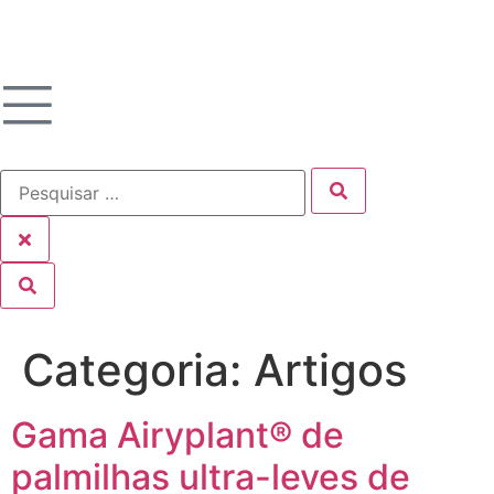
Categoria:
Artigos
Gama Airyplant® de
palmilhas ultra-leves de