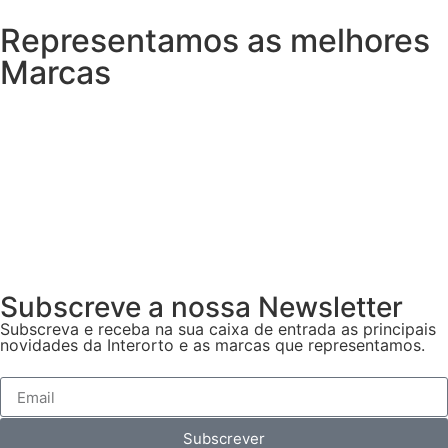
Representamos as melhores
Marcas
Subscreve a nossa Newsletter
Subscreva e receba na sua caixa de entrada as principais
novidades da Interorto e as marcas que representamos.
Subscrever