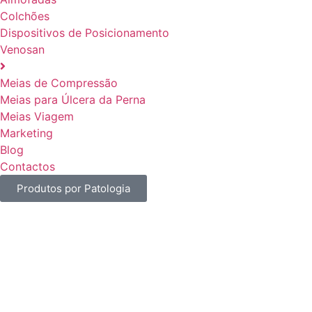
Colchões
Dispositivos de Posicionamento
Venosan
Meias de Compressão
Meias para Úlcera da Perna
Meias Viagem
Marketing
Blog
Contactos
Produtos por Patologia