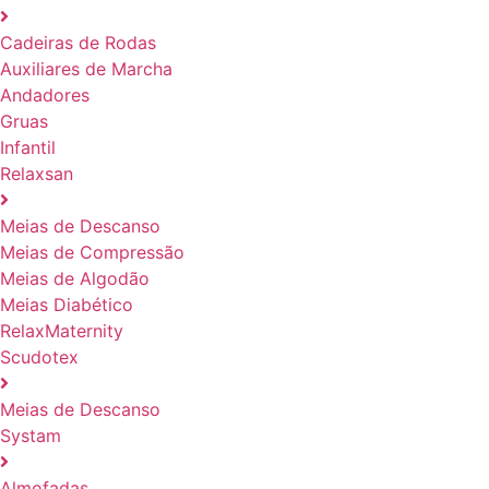
Cadeiras de Rodas
Auxiliares de Marcha
Andadores
Gruas
Infantil
Relaxsan
Meias de Descanso
Meias de Compressão
Meias de Algodão
Meias Diabético
RelaxMaternity
Scudotex
Meias de Descanso
Systam
Almofadas