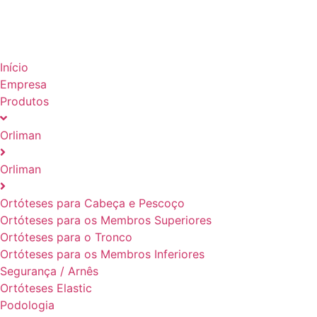
Início
Empresa
Produtos
Orliman
Orliman
Ortóteses para Cabeça e Pescoço
Ortóteses para os Membros Superiores
Ortóteses para o Tronco
Ortóteses para os Membros Inferiores
Segurança / Arnês
Ortóteses Elastic
Podologia