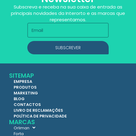
Subscreva e receba na sua caixa de entrada as
principais novidades da Interorto e as marcas que
representamos.
SUBSCREVER
SITEMAP
EMPRESA
PRODUTOS
MARKETING
BLOG
CONTACTOS
LIVRO DE RECLAMAÇÕES
POLÍTICA DE PRIVACIDADE
MARCAS
Orliman
Forta