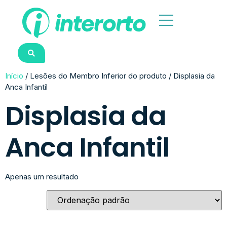
Início
/ Lesões do Membro Inferior do produto / Displasia da
Anca Infantil
Displasia da
Anca Infantil
Apenas um resultado