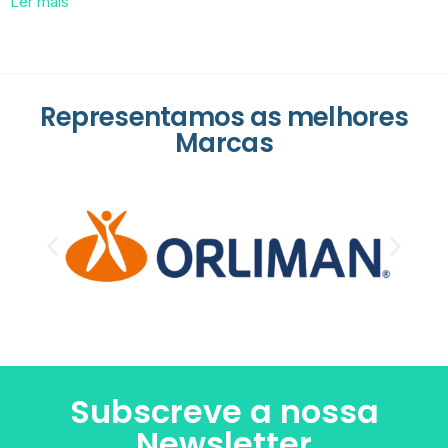
Ler mais
Representamos as melhores
Marcas
Subscreve a nossa
Newsletter