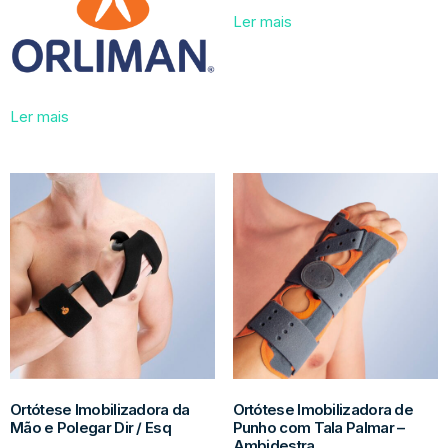
Ler mais
Ler mais
Ortótese Imobilizadora da
Ortótese Imobilizadora de
Mão e Polegar Dir / Esq
Punho com Tala Palmar –
Ambidestra