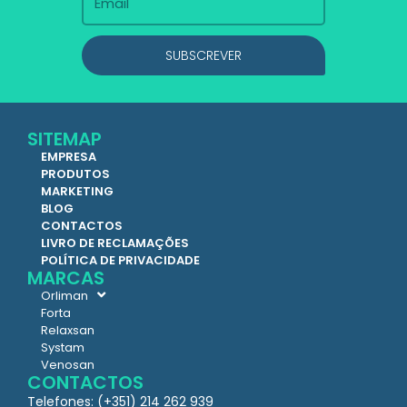
SUBSCREVER
SITEMAP
EMPRESA
PRODUTOS
MARKETING
BLOG
CONTACTOS
LIVRO DE RECLAMAÇÕES
POLÍTICA DE PRIVACIDADE
MARCAS
Orliman
Forta
Relaxsan
Systam
Venosan
CONTACTOS
Telefones: (+351) 214 262 939