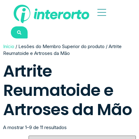
Início
/ Lesões do Membro Superior do produto / Artrite
Reumatoide e Artroses da Mão
Artrite
Reumatoide e
Artroses da Mão
A mostrar 1–9 de 11 resultados