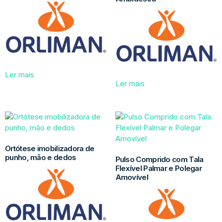
Ler mais
Ler mais
Ortótese imobilizadora de
punho, mão e dedos
Pulso Comprido com Tala
Flexível Palmar e Polegar
Amovível