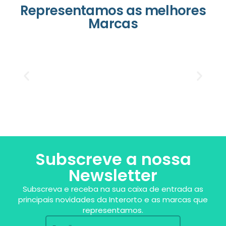
Representamos as melhores
Marcas
Subscreve a nossa
Newsletter
Subscreva e receba na sua caixa de entrada as
principais novidades da Interorto e as marcas que
representamos.