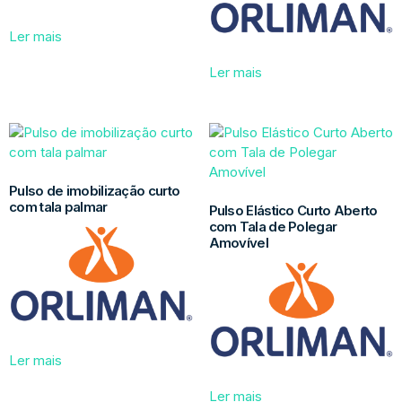
Ler mais
Ler mais
Pulso de imobilização curto
com tala palmar
Pulso Elástico Curto Aberto
com Tala de Polegar
Amovível
Ler mais
Ler mais