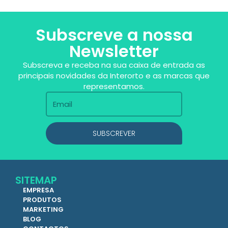
Subscreve a nossa
Newsletter
Subscreva e receba na sua caixa de entrada as
principais novidades da Interorto e as marcas que
representamos.
SUBSCREVER
SITEMAP
EMPRESA
PRODUTOS
MARKETING
BLOG