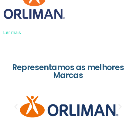
Ler mais
Representamos as melhores
Marcas