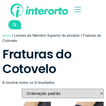
Início
/ Lesões do Membro Superior do produto / Fraturas do
Cotovelo
Fraturas do
Cotovelo
A mostrar todos os 9 resultados