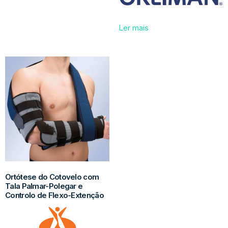
Ler mais
Ortótese do Cotovelo com
Tala Palmar-Polegar e
Controlo de Flexo-Extenção