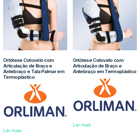
Ortótese Cotovelo com
Ortótese Cotovelo com
Articulação de Braço e
Articulação de Braço e
Antebraço e Tala Palmar em
Antebraço em Termoplástico
Termoplástico
Ler mais
Ler mais