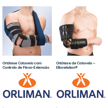
Ortótese Cotovelo com
Ortótese de Cotovelo –
Controlo de Flexo-Extensão
Elbowlution®