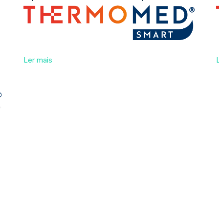
Ler mais