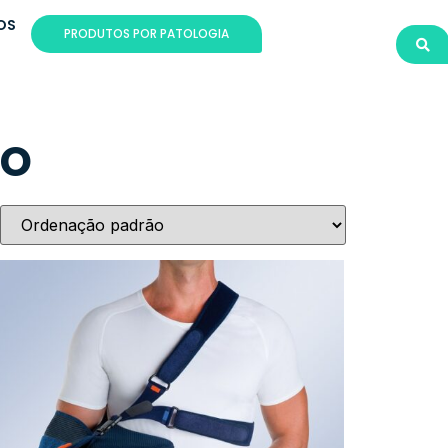
OS
PRODUTOS POR PATOLOGIA
ro