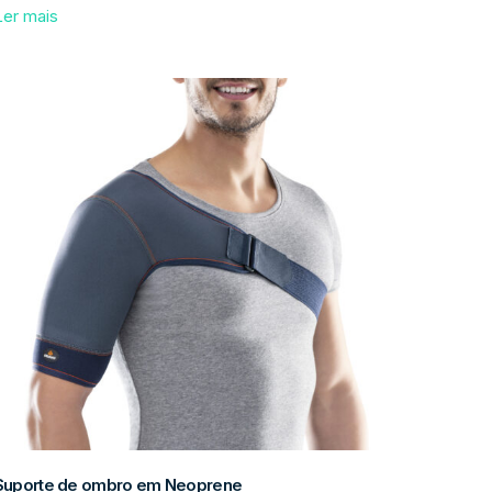
Ler mais
Suporte de ombro em Neoprene