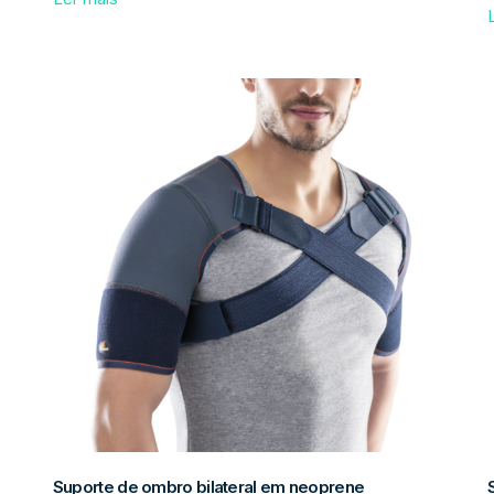
Suporte de ombro bilateral em neoprene