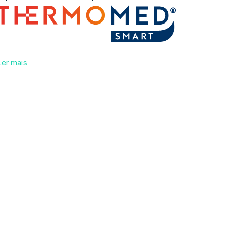
Ler mais