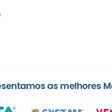
esentamos as melhores M