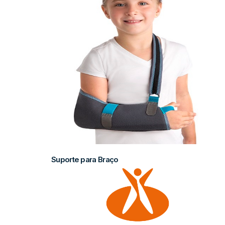
Suporte para Braço