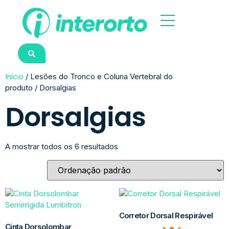
Início
/ Lesões do Tronco e Coluna Vertebral do
produto / Dorsalgias
Dorsalgias
A mostrar todos os 6 resultados
Corretor Dorsal Respirável
Cinta Dorsolombar