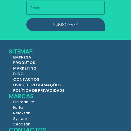
SUBSCREVER
SITEMAP
EMPRESA
PRODUTOS
MARKETING
BLOG
CONTACTOS
LIVRO DE RECLAMAÇÕES
POLÍTICA DE PRIVACIDADE
MARCAS
Orliman
Forta
Relaxsan
Systam
Venosan
CONTACTOS