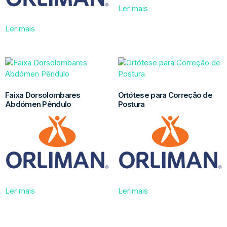
Ler mais
Ler mais
Faixa Dorsolombares
Ortótese para Correção de
Abdómen Pêndulo
Postura
Ler mais
Ler mais