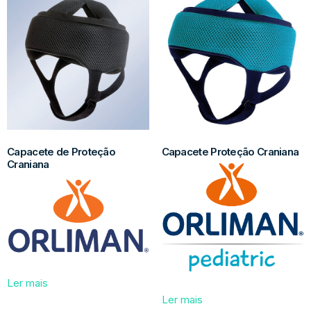
Capacete de Proteção
Capacete Proteção Craniana
Craniana
Ler mais
Ler mais