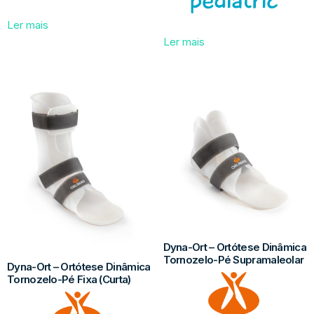
Ler mais
Ler mais
Dyna-Ort – Ortótese Dinâmica
Tornozelo-Pé Supramaleolar
Dyna-Ort – Ortótese Dinâmica
Tornozelo-Pé Fixa (Curta)