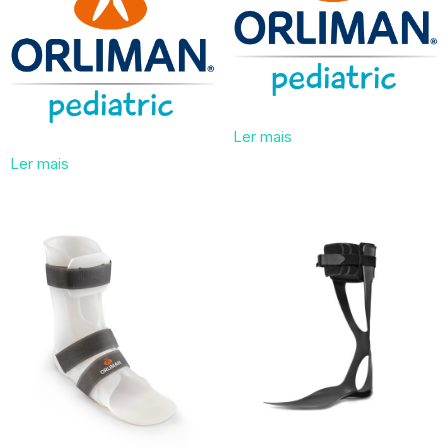
Ler mais
Ler mais