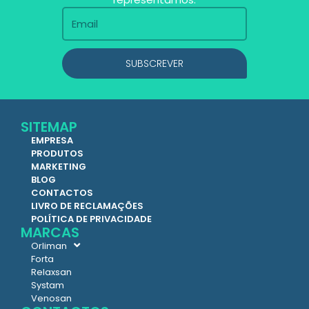
SUBSCREVER
SITEMAP
EMPRESA
PRODUTOS
MARKETING
BLOG
CONTACTOS
LIVRO DE RECLAMAÇÕES
POLÍTICA DE PRIVACIDADE
MARCAS
Orliman
Forta
Relaxsan
Systam
Venosan