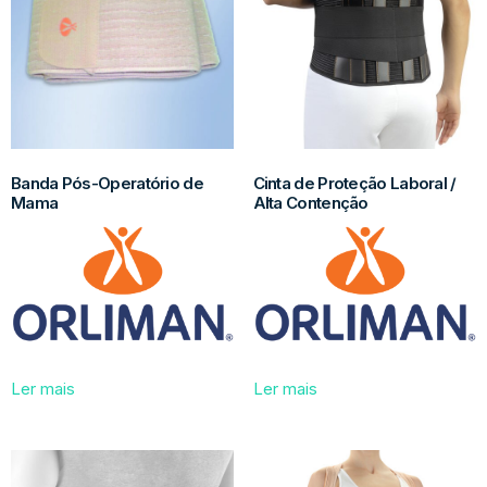
Banda Pós-Operatório de
Cinta de Proteção Laboral /
Mama
Alta Contenção
Ler mais
Ler mais