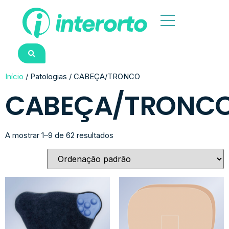
Início
/ Patologias / CABEÇA/TRONCO
CABEÇA/TRONC
A mostrar 1–9 de 62 resultados