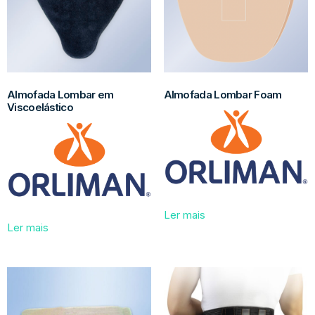
Almofada Lombar em
Almofada Lombar Foam
Viscoelástico
Ler mais
Ler mais