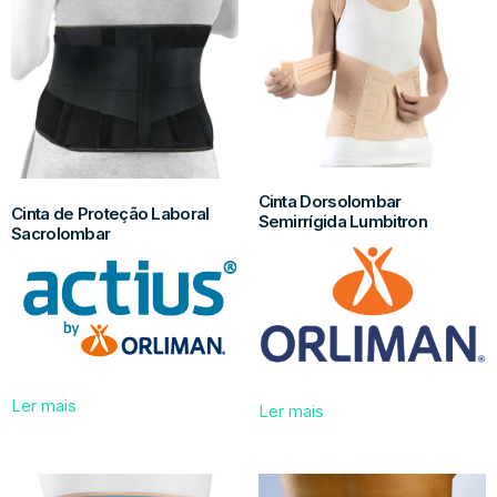
Cinta Dorsolombar
Cinta de Proteção Laboral
Semirrígida Lumbitron
Sacrolombar
Ler mais
Ler mais