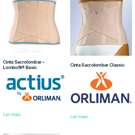
Cinta Sacrolombar –
Cinta Sacrolombar Classic
Lombofit® Basic
Ler mais
Ler mais