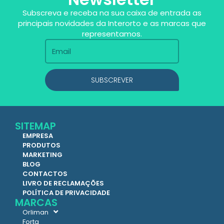
Subscreva e receba na sua caixa de entrada as
principais novidades da Interorto e as marcas que
representamos.
SUBSCREVER
SITEMAP
EMPRESA
PRODUTOS
MARKETING
BLOG
CONTACTOS
LIVRO DE RECLAMAÇÕES
POLÍTICA DE PRIVACIDADE
MARCAS
Orliman
Forta