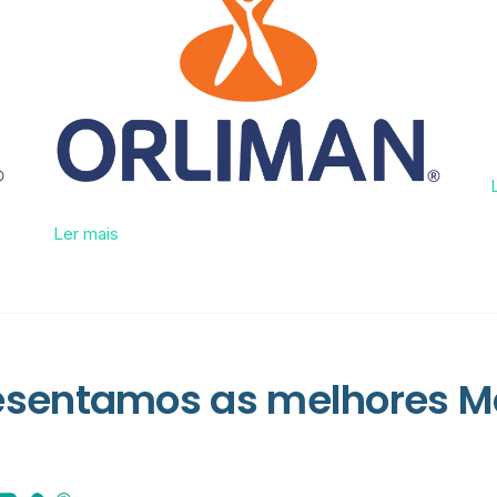
Ler mais
esentamos as melhores M