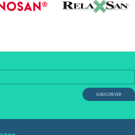
SUBSCREVER