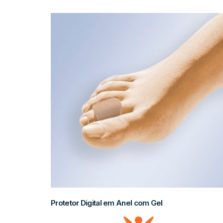
Protetor Digital em Anel com Gel