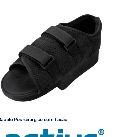
Sapato Pós-cirúrgico com Tacão