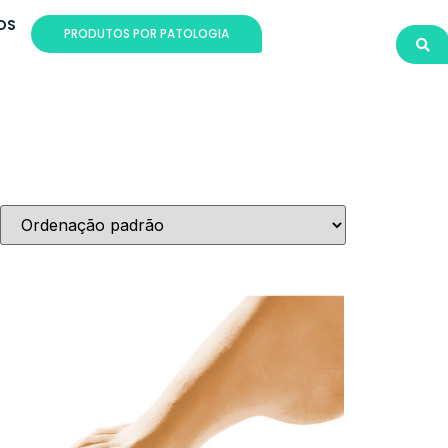
OS
PRODUTOS POR PATOLOGIA