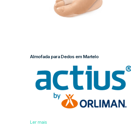
Almofada para Dedos em Martelo
Ler mais