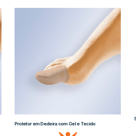
Protetor em Dedeira com Gel e Tecido