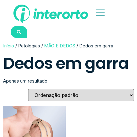
Início
/ Patologias /
MÃO E DEDOS
/ Dedos em garra
Dedos em garra
Apenas um resultado