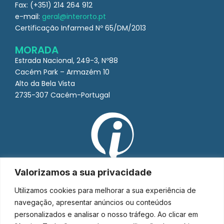
Fax: (+351) 214 264 912
e-mail:
geral@interorto.pt
Certificação Infarmed Nº 65/DM/2013
MORADA
Estrada Nacional, 249-3, Nº88
Cacém Park – Armazém 10
Alto da Bela Vista
2735-307 Cacém-Portugal
Valorizamos a sua privacidade
Utilizamos cookies para melhorar a sua experiência de
navegação, apresentar anúncios ou conteúdos
personalizados e analisar o nosso tráfego. Ao clicar em