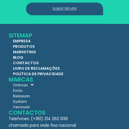
SUBSCREVER
SITEMAP
EMPRESA
PRODUTOS
MARKETING
BLOG
CONTACTOS
LIVRO DE RECLAMAÇÕES
POLÍTICA DE PRIVACIDADE
MARCAS
Orliman
Forta
Relaxsan
Systam
Venosan
CONTACTOS
Telefones: (+351) 214 262 939
chamada para rede fixa nacional