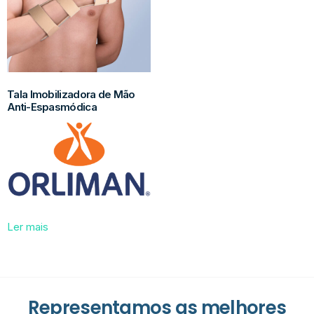
Tala Imobilizadora de Mão
Anti-Espasmódica
Ler mais
Representamos as melhores