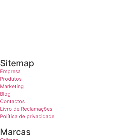
Sitemap
Empresa
Produtos
Marketing
Blog
Contactos
Livro de Reclamações
Política de privacidade
Marcas