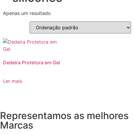
Apenas um resultado
Dedeira Protetora em Gel
Ler mais
Representamos as melhores
Marcas