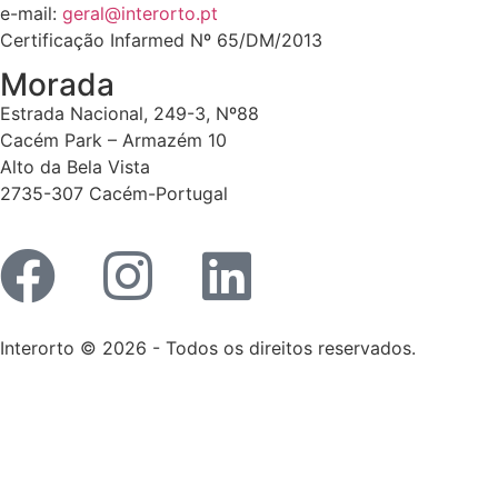
e-mail:
geral@interorto.pt
Certificação Infarmed Nº 65/DM/2013
Morada
Estrada Nacional, 249-3, Nº88
Cacém Park – Armazém 10
Alto da Bela Vista
2735-307 Cacém-Portugal
Interorto © 2026 - Todos os direitos reservados.