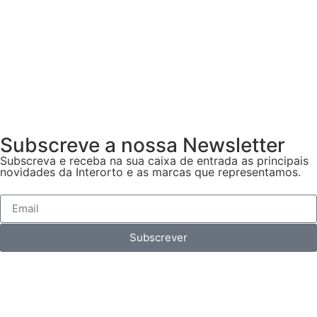
Subscreve a nossa Newsletter
Subscreva e receba na sua caixa de entrada as principais
novidades da Interorto e as marcas que representamos.
Subscrever