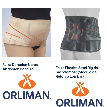
Faixa Dorsolombares
Faixa Elástica Semi Rigida
Abdómen Pêndulo
Sacrolombar (Módulo de
Reforço Lombar)