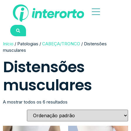
Início
/ Patologias /
CABEÇA/TRONCO
/ Distensões
musculares
Distensões
musculares
A mostrar todos os 6 resultados