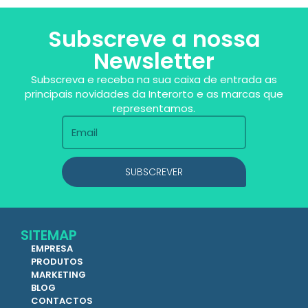
Subscreve a nossa
Newsletter
Subscreva e receba na sua caixa de entrada as
principais novidades da Interorto e as marcas que
representamos.
SUBSCREVER
SITEMAP
EMPRESA
PRODUTOS
MARKETING
BLOG
CONTACTOS