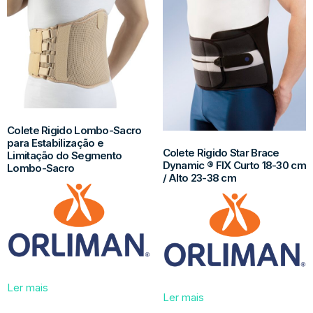
Colete Rigido Lombo-Sacro
para Estabilização e
Colete Rigido Star Brace
Limitação do Segmento
Dynamic ® FIX Curto 18-30 cm
Lombo-Sacro
/ Alto 23-38 cm
Ler mais
Ler mais