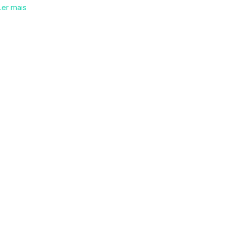
Ler mais