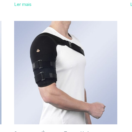
Ler mais