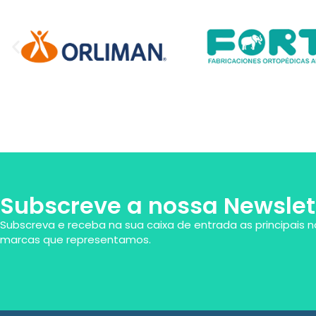
Subscreve a nossa Newslet
Subscreva e receba na sua caixa de entrada as principais n
marcas que representamos.