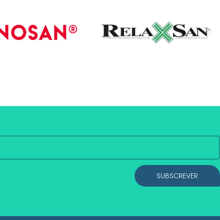
SUBSCREVER