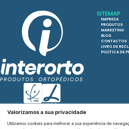
SITEMAP
EMPRESA
PRODUTOS
MARKETING
BLOG
CONTACTOS
LIVRO DE RE
POLÍTICA DE 
Valorizamos a sua privacidade
Utilizamos cookies para melhorar a sua experiência de navega