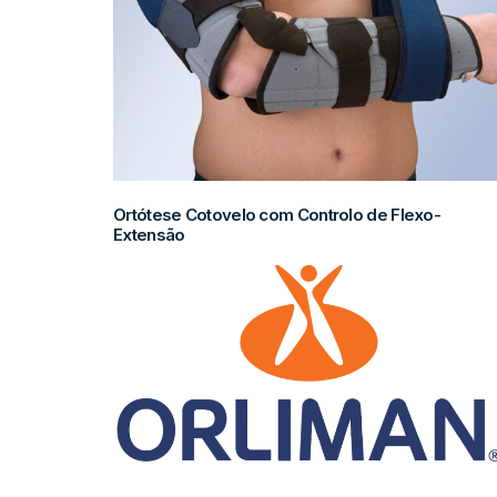
Ortótese Cotovelo com Controlo de Flexo-
Extensão