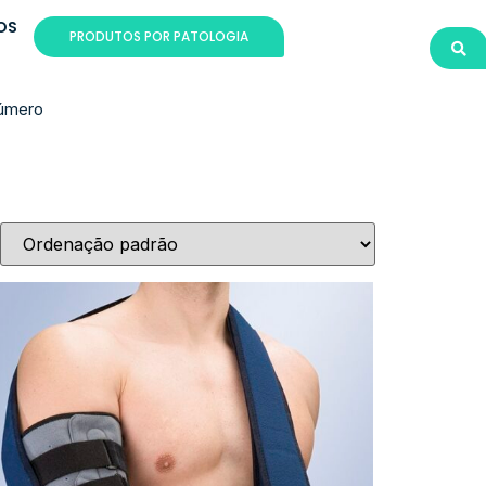
OS
PRODUTOS POR PATOLOGIA
 úmero