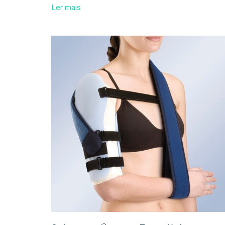
Ler mais