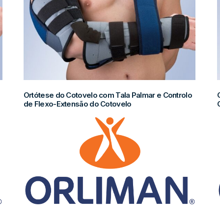
Ortótese do Cotovelo com Tala Palmar e Controlo
de Flexo-Extensão do Cotovelo