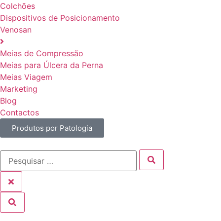
Colchões
Dispositivos de Posicionamento
Venosan
Meias de Compressão
Meias para Úlcera da Perna
Meias Viagem
Marketing
Blog
Contactos
Produtos por Patologia