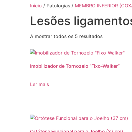
Início
/ Patologias /
MEMBRO INFERIOR (COX
Lesões ligamentos
A mostrar todos os 5 resultados
Imobilizador de Tornozelo “Fixo-Walker”
Ler mais
Ortótese Funcional para o Joelho (37 cm)