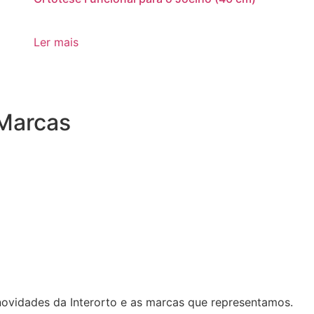
Ler mais
Marcas
 novidades da Interorto e as marcas que representamos.