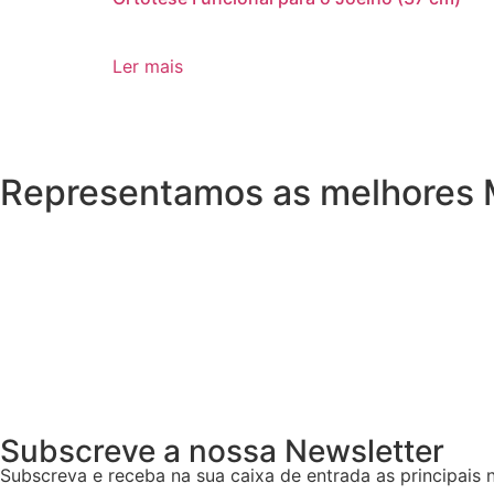
Ler mais
Representamos as melhores 
Subscreve a nossa Newsletter
Subscreva e receba na sua caixa de entrada as principais