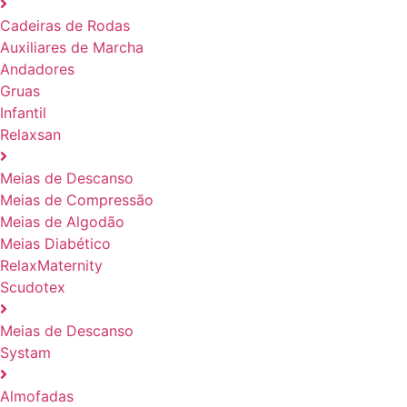
Cadeiras de Rodas
Auxiliares de Marcha
Andadores
Gruas
Infantil
Relaxsan
Meias de Descanso
Meias de Compressão
Meias de Algodão
Meias Diabético
RelaxMaternity
Scudotex
Meias de Descanso
Systam
Almofadas