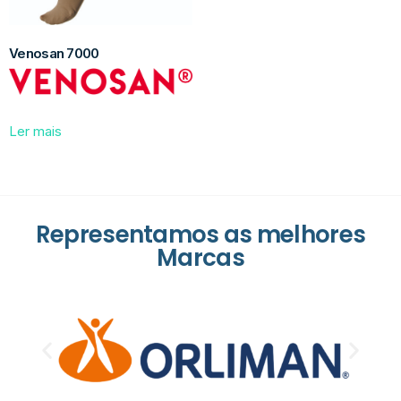
Venosan 7000
Ler mais
Representamos as melhores
Marcas