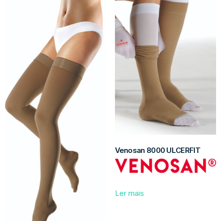
Venosan 8000 ULCERFIT
Ler mais