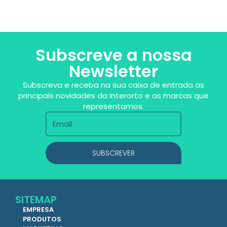
Subscreve a nossa
Newsletter
Subscreva e receba na sua caixa de entrada as
principais novidades da Interorto e as marcas que
representamos.
SUBSCREVER
SITEMAP
EMPRESA
PRODUTOS