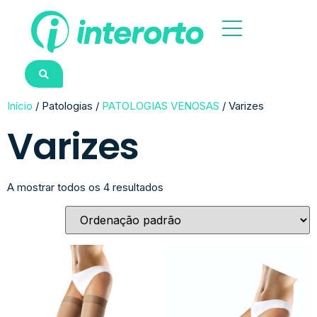
Início
/ Patologias /
PATOLOGIAS VENOSAS
/ Varizes
Varizes
A mostrar todos os 4 resultados