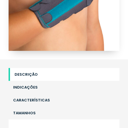
DESCRIÇÃO
INDICAÇÕES
CARACTERÍSTICAS
TAMANHOS