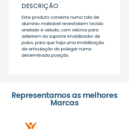
DESCRIÇÃO
Este produto consiste numa tala de
alumínio maleável revestidarm tecido
anelado e veludo, com velcros para
aderirem ao suporte imobilizador de
pulso, para que haja uma imobilização
da articulação do polegar numa
determinada posição.
Representamos as melhores
Marcas