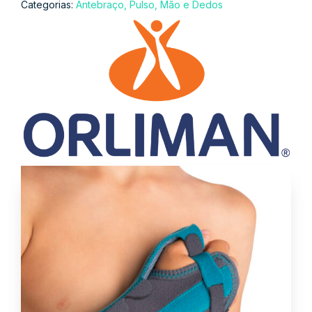
Categorias:
Antebraço, Pulso, Mão e Dedos