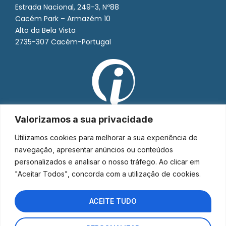
Estrada Nacional, 249-3, Nº88
Cacém Park – Armazém 10
Alto da Bela Vista
2735-307 Cacém-Portugal
Valorizamos a sua privacidade
Utilizamos cookies para melhorar a sua experiência de
navegação, apresentar anúncios ou conteúdos
personalizados e analisar o nosso tráfego. Ao clicar em
"Aceitar Todos", concorda com a utilização de cookies.
ACEITE TUDO