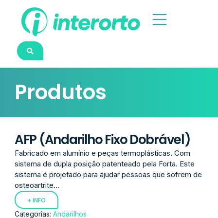
Produtos
AFP (Andarilho Fixo Dobrável)
Fabricado em alumínio e peças termoplásticas. Com
sistema de dupla posição patenteado pela Forta. Este
sistema é projetado para ajudar pessoas que sofrem de
osteoartrite...
+ INFO
Categorias:
Andarilhos