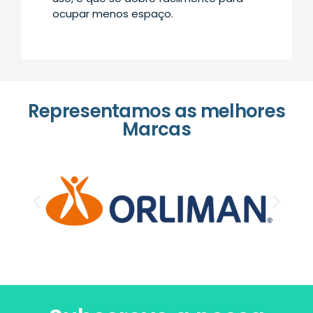
ocupar menos espaço.
Representamos as melhores
Marcas