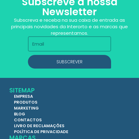
Subscreve a nossa
Newsletter
Subscreva e receba na sua caixa de entrada as
principais novidades da Interorto e as marcas que
representamos.
SUBSCREVER
SITEMAP
EMPRESA
PRODUTOS
MARKETING
BLOG
CONTACTOS
LIVRO DE RECLAMAÇÕES
POLÍTICA DE PRIVACIDADE
MARCAS