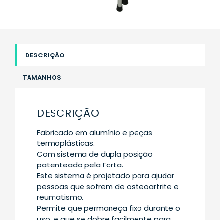
DESCRIÇÃO
TAMANHOS
DESCRIÇÃO
Fabricado em alumínio e peças
termoplásticas.
Com sistema de dupla posição
patenteado pela Forta.
Este sistema é projetado para ajudar
pessoas que sofrem de osteoartrite e
reumatismo.
Permite que permaneça fixo durante o
uso, e que se dobre facilmente para