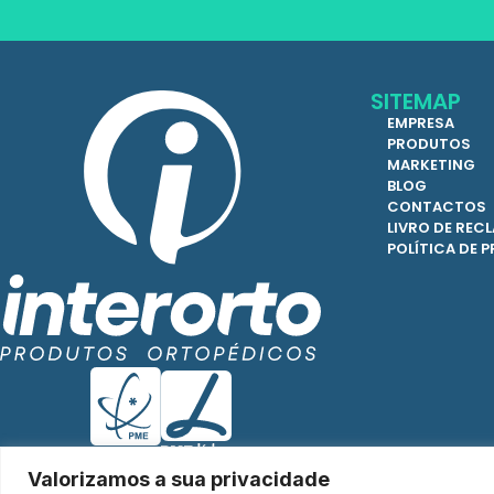
SITEMAP
EMPRESA
PRODUTOS
MARKETING
BLOG
CONTACTOS
LIVRO DE RE
POLÍTICA DE 
Valorizamos a sua privacidade