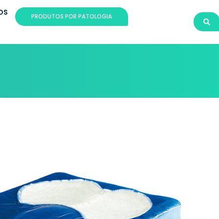
OS
PRODUTOS POR PATOLOGIA