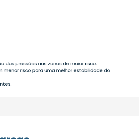
o das pressões nas zonas de maior risco.
om menor risco para uma melhor estabilidade do
ntes.