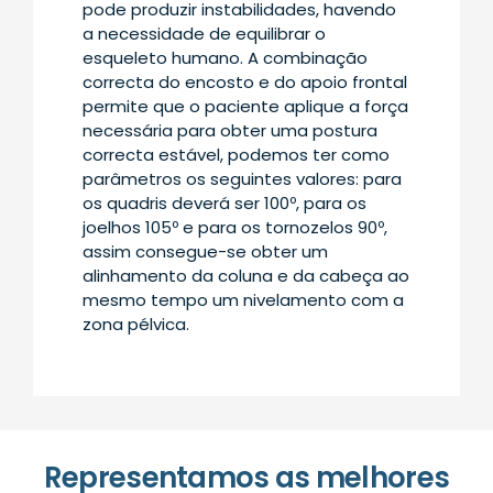
pode produzir instabilidades, havendo
a necessidade de equilibrar o
esqueleto humano. A combinação
correcta do encosto e do apoio frontal
permite que o paciente aplique a força
necessária para obter uma postura
correcta estável, podemos ter como
parâmetros os seguintes valores: para
os quadris deverá ser 100º, para os
joelhos 105º e para os tornozelos 90º,
assim consegue-se obter um
alinhamento da coluna e da cabeça ao
mesmo tempo um nivelamento com a
zona pélvica.
Representamos as melhores