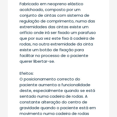
Fabricado em neopreno elástico
acolchoado, composto por um
conjunto de cintas com sistema de
regulação de comprimento, numa das
extremidades das cintas existe um
orifício onde irá ser fixado um parafuso
que por sua vez este fixa à cadeira de
rodas, na outra extremidade da cinta
existe um botão de fixação para
facilitar no processo de o paciente
querer libertar-se.
Efeitos:
O posicionamento correcto do
paciente aumenta a funcionalidade
deste, especialmente quando se está
sentado numa cadeira de rodas. A
constante alteração do centro de
gravidade quando o paciente está em
movimento numa cadeira de rodas