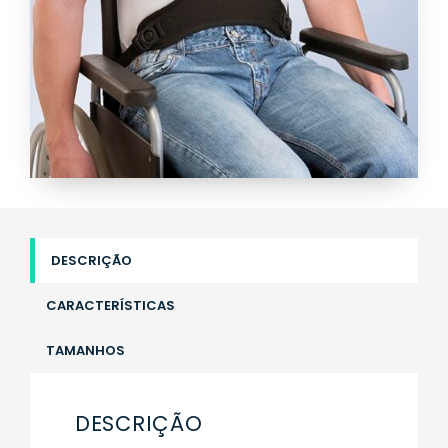
DESCRIÇÃO
CARACTERÍSTICAS
TAMANHOS
DESCRIÇÃO