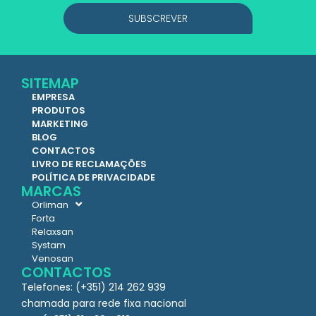
SUBSCREVER
SITEMAP
EMPRESA
PRODUTOS
MARKETING
BLOG
CONTACTOS
LIVRO DE RECLAMAÇÕES
POLÍTICA DE PRIVACIDADE
MARCAS
Orliman
Forta
Relaxsan
Systam
Venosan
CONTACTOS
Telefones: (+351) 214 262 939
chamada para rede fixa nacional