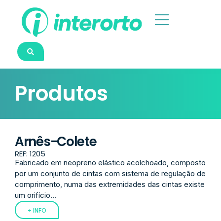
Produtos
Arnês-Colete
REF: 1205
Fabricado em neopreno elástico acolchoado, composto
por um conjunto de cintas com sistema de regulação de
comprimento, numa das extremidades das cintas existe
um orifício...
+ INFO