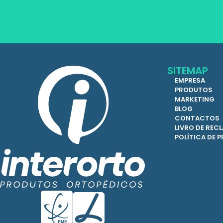
SITEMAP
EMPRESA
PRODUTOS
MARKETING
BLOG
CONTACTOS
LIVRO DE RE
POLÍTICA DE 