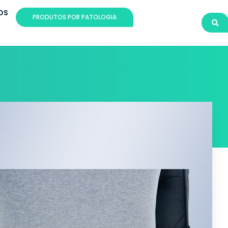
OS
PRODUTOS POR PATOLOGIA