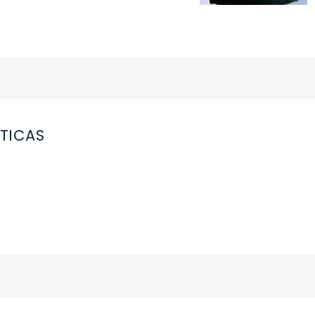
TICAS