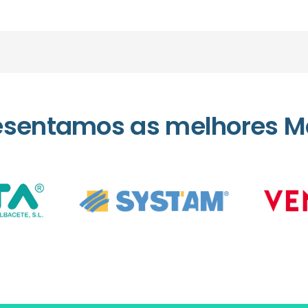
esentamos as melhores M