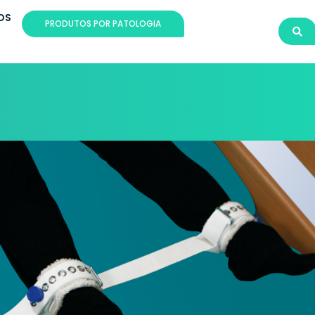
OS
PRODUTOS POR PATOLOGIA