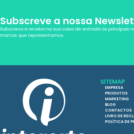
Subscreve a nossa Newslet
Subscreva e receba na sua caixa de entrada as principais n
marcas que representamos.
SITEMAP
EMPRESA
PRODUTOS
MARKETING
BLOG
CONTACTOS
LIVRO DE RE
POLÍTICA DE 