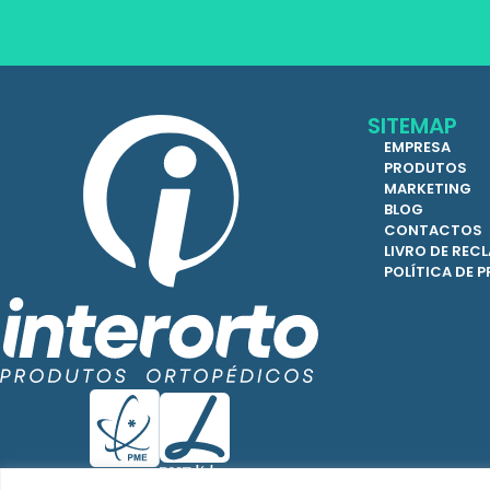
SITEMAP
EMPRESA
PRODUTOS
MARKETING
BLOG
CONTACTOS
LIVRO DE RE
POLÍTICA DE 