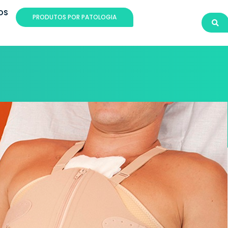
OS
PRODUTOS POR PATOLOGIA