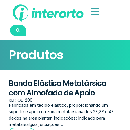
Produtos
Banda Elástica Metatársica
com Almofada de Apoio
REF: GL-206
Fabricada em tecido elástico, proporcionando um
suporte e apoio na zona metatarsiana dos 2º,3º e 4º
dedos na área plantar. Indicações: Indicado para
metatarsalgias, situações...