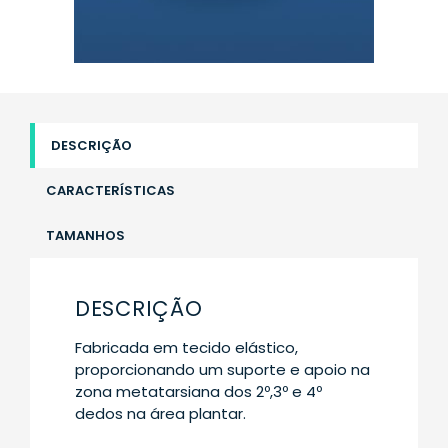
DESCRIÇÃO
CARACTERÍSTICAS
TAMANHOS
DESCRIÇÃO
Fabricada em tecido elástico,
proporcionando um suporte e apoio na
zona metatarsiana dos 2º,3º e 4º
dedos na área plantar.