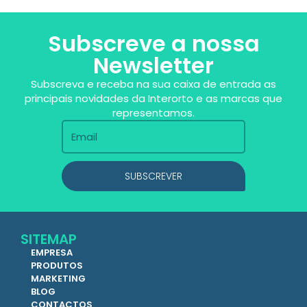
Subscreve a nossa
Newsletter
Subscreva e receba na sua caixa de entrada as
principais novidades da Interorto e as marcas que
representamos.
SUBSCREVER
SITEMAP
EMPRESA
PRODUTOS
MARKETING
BLOG
CONTACTOS