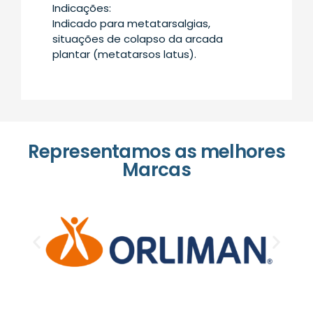
Indicações:
Indicado para metatarsalgias,
situações de colapso da arcada
plantar (metatarsos latus).
Representamos as melhores
Marcas