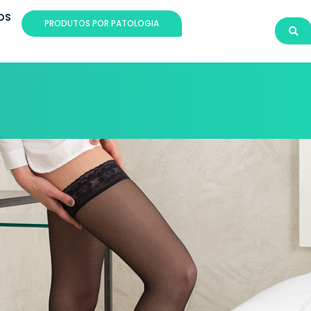
OS
PRODUTOS POR PATOLOGIA