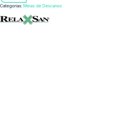
Categorias:
Meias de Descanso