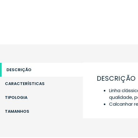
DESCRIÇÃO
DESCRIÇÃO
CARACTERÍSTICAS
Linha clássi
qualidade, p
TIPOLOGIA
Calcanhar r
TAMANHOS