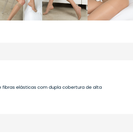
 fibras elásticas com dupla cobertura de alta