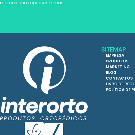
marcas que representamos.
SITEMAP
EMPRESA
PRODUTOS
MARKETING
BLOG
CONTACTOS
LIVRO DE RE
POLÍTICA DE 