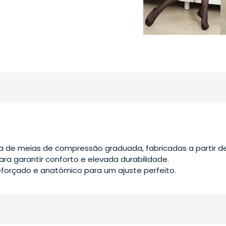
ca de meias de compressão graduada, fabricadas a partir de
ara garantir conforto e elevada durabilidade.
eforçado e anatómico para um ajuste perfeito.