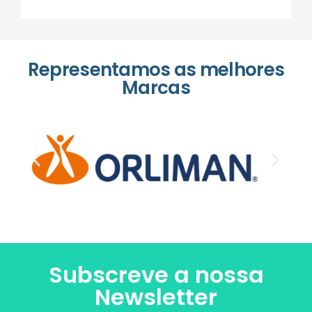
Representamos as melhores
Marcas
Subscreve a nossa
Newsletter