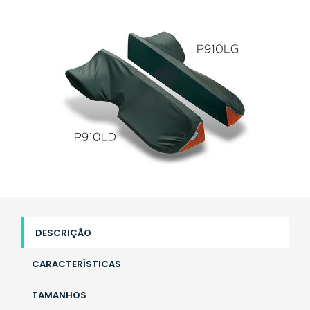
DESCRIÇÃO
CARACTERÍSTICAS
TAMANHOS