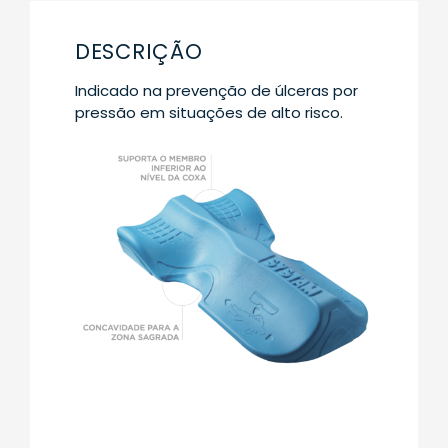
DESCRIÇÃO
Indicado na prevenção de úlceras por
pressão em situações de alto risco.