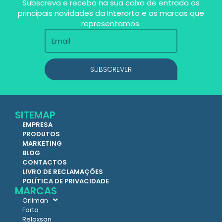
Subscreva e receba na sua caixa de entrada as
principais novidades da Interorto e as marcas que
representamos.
SUBSCREVER
SITEMAP
EMPRESA
PRODUTOS
MARKETING
BLOG
CONTACTOS
LIVRO DE RECLAMAÇÕES
POLÍTICA DE PRIVACIDADE
MARCAS
Orliman
Forta
Relaxsan