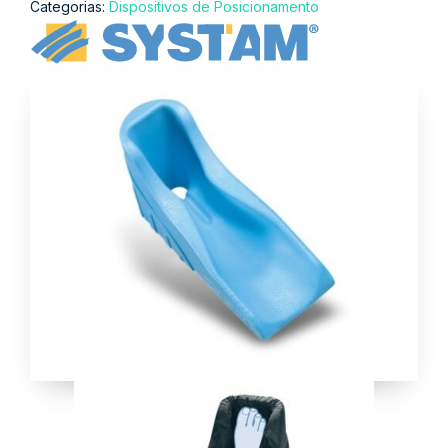
Categorias:
Dispositivos de Posicionamento