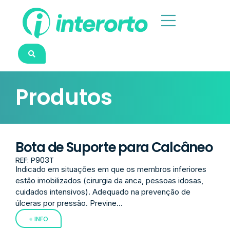
Produtos
Bota de Suporte para Calcâneo
REF: P903T
Indicado em situações em que os membros inferiores
estão imobilizados (cirurgia da anca, pessoas idosas,
cuidados intensivos). Adequado na prevenção de
úlceras por pressão. Previne...
+ INFO