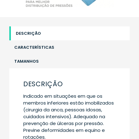
DESCRIÇÃO
CARACTERÍSTICAS
TAMANHOS
DESCRIÇÃO
Indicado em situações em que os
membros inferiores estão imobilizados
(cirurgia da anca, pessoas idosas,
cuidados intensivos). Adequado na
prevenção de úlceras por pressão.
Previne deformidades em equino e
rotações.