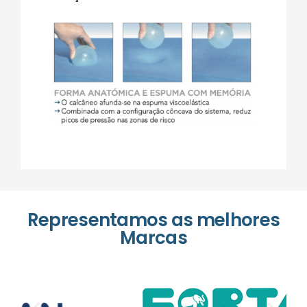
Representamos as melhores
Marcas