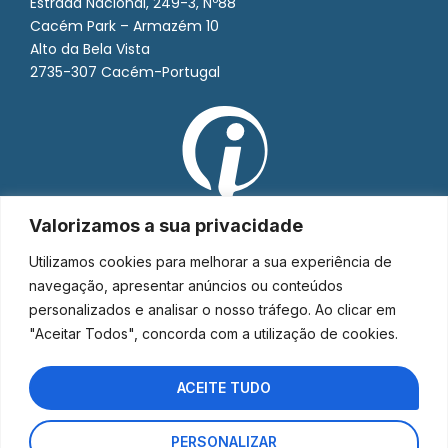
Estrada Nacional, 249-3, Nº88
Cacém Park – Armazém 10
Alto da Bela Vista
2735-307 Cacém-Portugal
Valorizamos a sua privacidade
Utilizamos cookies para melhorar a sua experiência de
navegação, apresentar anúncios ou conteúdos
personalizados e analisar o nosso tráfego. Ao clicar em
"Aceitar Todos", concorda com a utilização de cookies.
ACEITE TUDO
PERSONALIZAR