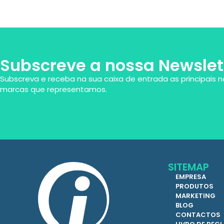
Subscreve a nossa Newslet
Subscreva e receba na sua caixa de entrada as principais n
marcas que representamos.
SITEMAP
EMPRESA
PRODUTOS
MARKETING
BLOG
CONTACTOS