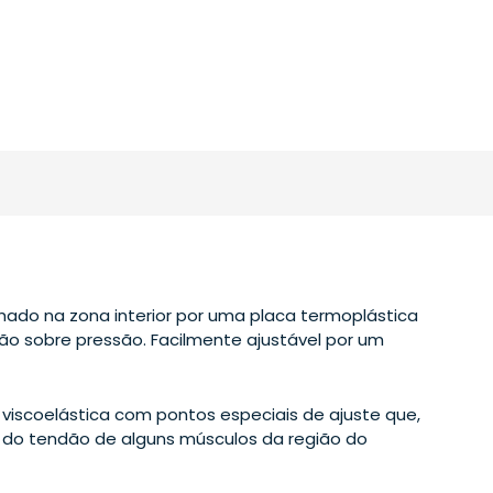
ado na zona interior por uma placa termoplástica
ão sobre pressão. Facilmente ajustável por um
viscoelástica com pontos especiais de ajuste que,
 do tendão de alguns músculos da região do