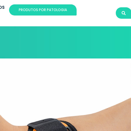
OS
PRODUTOS POR PATOLOGIA