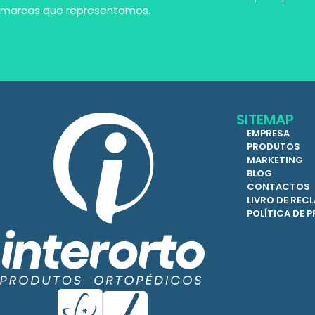
marcas que representamos.
SITEMAP
EMPRESA
PRODUTOS
MARKETING
BLOG
CONTACTOS
LIVRO DE RE
POLÍTICA DE 