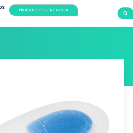
OS
PRODUTOS POR PATOLOGIA