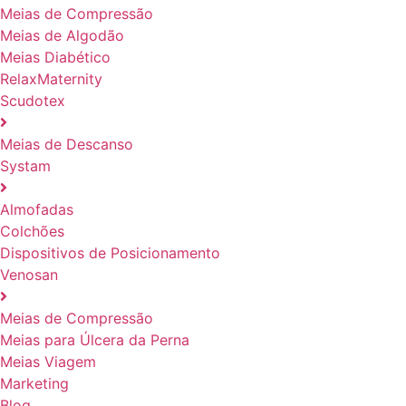
Meias de Compressão
Meias de Algodão
Meias Diabético
RelaxMaternity
Scudotex
Meias de Descanso
Systam
Almofadas
Colchões
Dispositivos de Posicionamento
Venosan
Meias de Compressão
Meias para Úlcera da Perna
Meias Viagem
Marketing
Blog