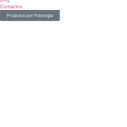
Contactos
Produtos por Patologia