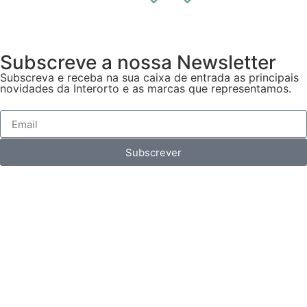
Subscreve a nossa Newsletter
Subscreva e receba na sua caixa de entrada as principais
novidades da Interorto e as marcas que representamos.
Subscrever