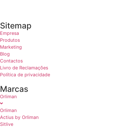
Sitemap
Empresa
Produtos
Marketing
Blog
Contactos
Livro de Reclamações
Política de privacidade
Marcas
Orliman
Orliman
Actius by Orliman
Sitlive