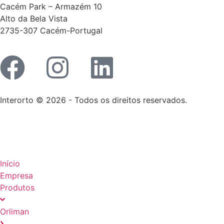
Cacém Park – Armazém 10
Alto da Bela Vista
2735-307 Cacém-Portugal
Interorto © 2026 - Todos os direitos reservados.
Início
Empresa
Produtos
Orliman