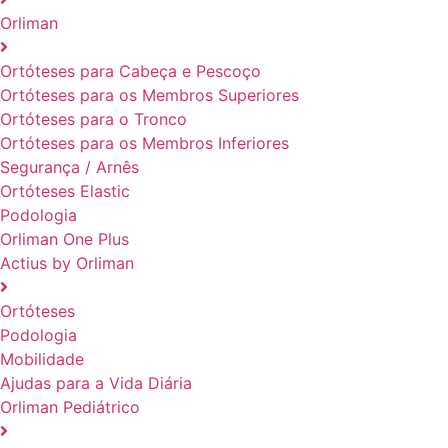
Orliman
Ortóteses para Cabeça e Pescoço
Ortóteses para os Membros Superiores
Ortóteses para o Tronco
Ortóteses para os Membros Inferiores
Segurança / Arnês
Ortóteses Elastic
Podologia
Orliman One Plus
Actius by Orliman
Ortóteses
Podologia
Mobilidade
Ajudas para a Vida Diária
Orliman Pediátrico