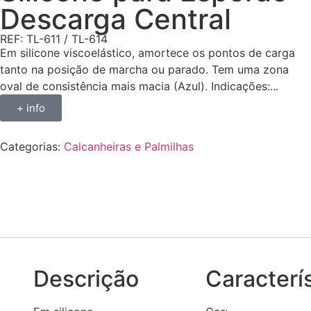
Descarga Central
REF: TL-611 / TL-614
Em silicone viscoelástico, amortece os pontos de carga
tanto na posição de marcha ou parado. Tem uma zona
oval de consistência mais macia (Azul). Indicações:...
+ info
Categorias:
Calcanheiras e Palmilhas
Descrição
Descrição
Caracterí
Características