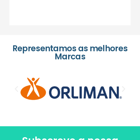
Representamos as melhores
Marcas