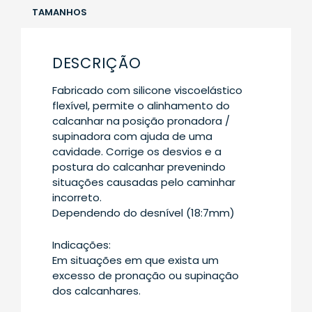
TAMANHOS
DESCRIÇÃO
Fabricado com silicone viscoelástico
flexível, permite o alinhamento do
calcanhar na posição pronadora /
supinadora com ajuda de uma
cavidade. Corrige os desvios e a
postura do calcanhar prevenindo
situações causadas pelo caminhar
incorreto.
Dependendo do desnível (18:7mm)
Indicações:
Em situações em que exista um
excesso de pronação ou supinação
dos calcanhares.