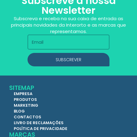
Subscreve a nossa
Newsletter
Subscreva e receba na sua caixa de entrada as
principais novidades da Interorto e as marcas que
representamos.
SUBSCREVER
SITEMAP
EMPRESA
PRODUTOS
MARKETING
BLOG
CONTACTOS
LIVRO DE RECLAMAÇÕES
POLÍTICA DE PRIVACIDADE
MARCAS