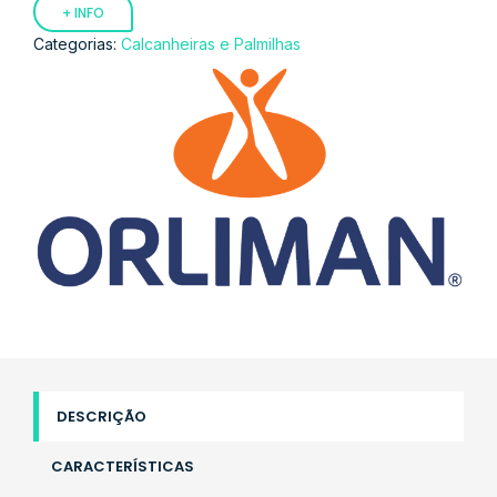
+ INFO
Categorias:
Calcanheiras e Palmilhas
DESCRIÇÃO
CARACTERÍSTICAS