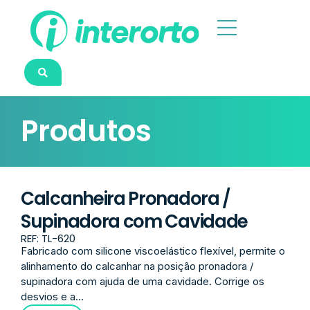
Produtos
Calcanheira Pronadora /
Supinadora com Cavidade
REF: TL-620
Fabricado com silicone viscoelástico flexível, permite o
alinhamento do calcanhar na posição pronadora /
supinadora com ajuda de uma cavidade. Corrige os
desvios e a...