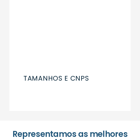
TAMANHOS E CNPS
Representamos as melhores