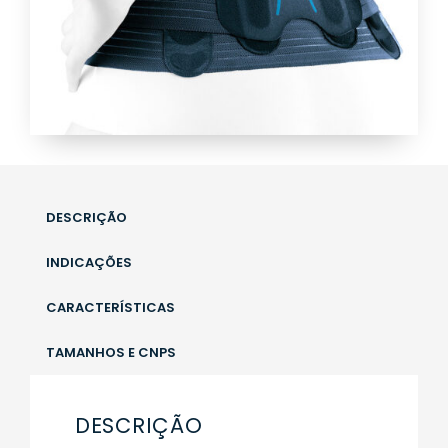
DESCRIÇÃO
INDICAÇÕES
CARACTERÍSTICAS
TAMANHOS E CNPS
DESCRIÇÃO