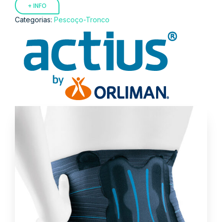
+ INFO
Categorias:
Pescoço-Tronco