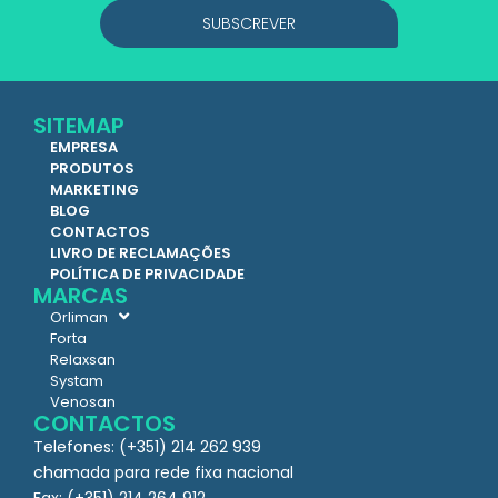
SUBSCREVER
SITEMAP
EMPRESA
PRODUTOS
MARKETING
BLOG
CONTACTOS
LIVRO DE RECLAMAÇÕES
POLÍTICA DE PRIVACIDADE
MARCAS
Orliman
Forta
Relaxsan
Systam
Venosan
CONTACTOS
Telefones: (+351) 214 262 939
chamada para rede fixa nacional