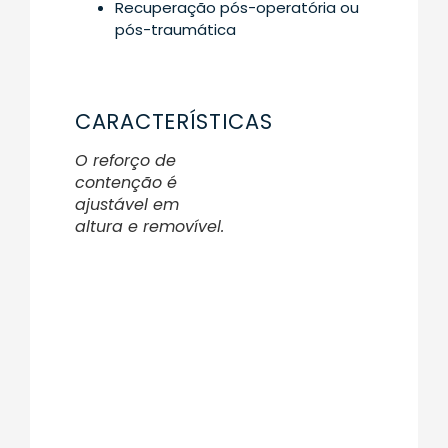
Recuperação pós-operatória ou
pós-traumática
CARACTERÍSTICAS
O reforço de
contenção é
ajustável em
altura e removível.