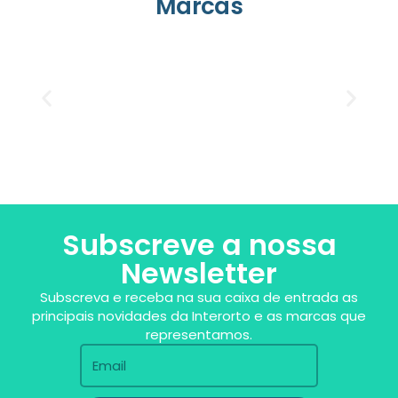
Marcas
Subscreve a nossa
Newsletter
Subscreva e receba na sua caixa de entrada as
principais novidades da Interorto e as marcas que
representamos.