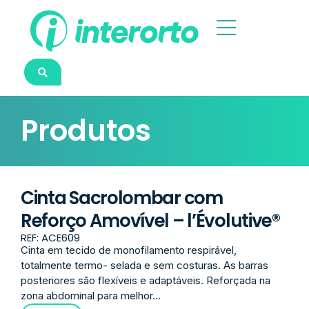
Produtos
Cinta Sacrolombar com
Reforço Amovível – l’Évolutive®
REF: ACE609
Cinta em tecido de monofilamento respirável,
totalmente termo- selada e sem costuras. As barras
posteriores são flexíveis e adaptáveis. Reforçada na
zona abdominal para melhor...